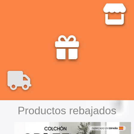
Productos rebajados