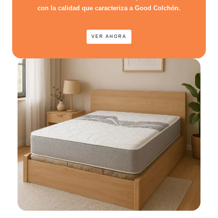
con la calidad que caracteriza a Good Colchón.
VER AHORA