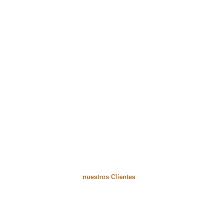
Dormitorios
nuestros Clientes