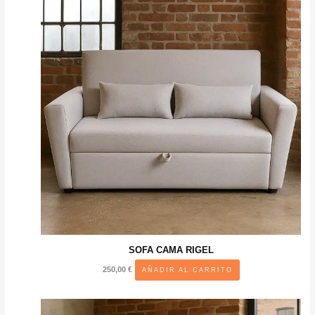
SOFA CAMA RIGEL
250,00
€
AÑADIR AL CARRITO