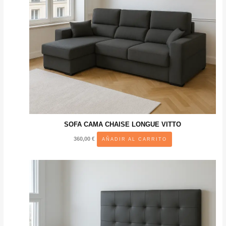
SOFA CAMA CHAISE LONGUE VITTO
360,00
€
AÑADIR AL CARRITO