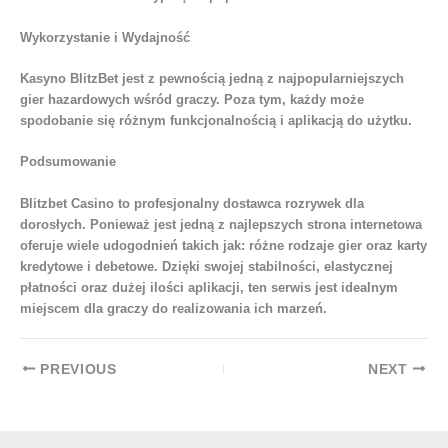
Wykorzystanie i Wydajność
Kasyno BlitzBet jest z pewnością jedną z najpopularniejszych
gier hazardowych wśród graczy. Poza tym, każdy może
spodobanie się różnym funkcjonalnością i aplikacją do użytku.
Podsumowanie
Blitzbet Casino to profesjonalny dostawca rozrywek dla
dorosłych. Ponieważ jest jedną z najlepszych strona internetowa
oferuje wiele udogodnień takich jak: różne rodzaje gier oraz karty
kredytowe i debetowe. Dzięki swojej stabilności, elastycznej
płatności oraz dużej ilości aplikacji, ten serwis jest idealnym
miejscem dla graczy do realizowania ich marzeń.
PREVIOUS
NEXT