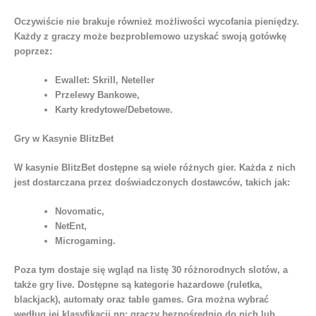
Oczywiście nie brakuje również możliwości wycofania pieniędzy.
Każdy z graczy może bezproblemowo uzyskać swoją gotówkę
poprzez:
Ewallet: Skrill, Neteller
Przelewy Bankowe,
Karty kredytowe/Debetowe.
Gry w Kasynie BlitzBet
W kasynie BlitzBet dostępne są wiele różnych gier. Każda z nich
jest dostarczana przez doświadczonych dostawców, takich jak:
Novomatic,
NetEnt,
Microgaming.
Poza tym dostaje się wgląd na listę 30 różnorodnych slotów, a
także gry live. Dostępne są kategorie hazardowe (ruletka,
blackjack), automaty oraz table games. Gra można wybrać
według jej klasyfikacji np: graczy bezpośrednio do nich lub