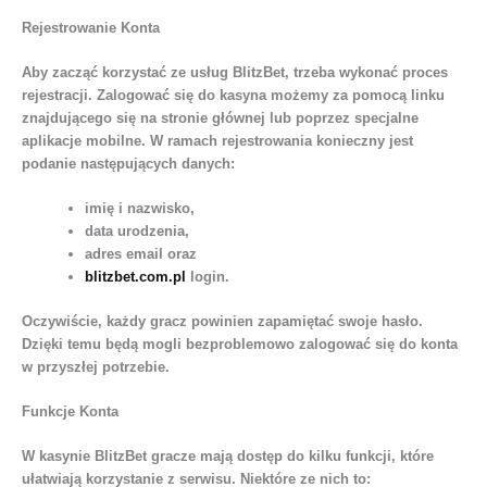
Rejestrowanie Konta
Aby zacząć korzystać ze usług BlitzBet, trzeba wykonać proces
rejestracji. Zalogować się do kasyna możemy za pomocą linku
znajdującego się na stronie głównej lub poprzez specjalne
aplikacje mobilne. W ramach rejestrowania konieczny jest
podanie następujących danych:
imię i nazwisko,
data urodzenia,
adres email oraz
blitzbet.com.pl
login.
Oczywiście, każdy gracz powinien zapamiętać swoje hasło.
Dzięki temu będą mogli bezproblemowo zalogować się do konta
w przyszłej potrzebie.
Funkcje Konta
W kasynie BlitzBet gracze mają dostęp do kilku funkcji, które
ułatwiają korzystanie z serwisu. Niektóre ze nich to: