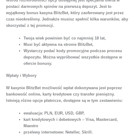
Wśród różnorodności opcji dostępnej jest specjalna oferta w
postaci darmowych spinów na pierwszą depozyt. Jest to
wyjątkowy bonus kasyna BlitzBet, który zaoferowany jest przez
czas nieokreślony. Jednakże musisz spełnić kilka warunków, aby
skorzystać z tej promocji.
Twoja wiek powinien być co najmniej 18 lat,
Musi być aktywna na stronie BlitzBet,
Wystarczy podać kody promocyjne podczas procesu
depozytu. Można wypróbować wszystkie dostępne w
ofercie bonusy.
Wpłaty i Wybory
W kasynie BlitzBet możliwość wpłat dokonywana jest poprzez
bankowość online, karty kredytowe czy transfer pieniężny.
Istnieją różne opcje płatnicze, dostępne są w tym zestawieniu:
ewaluacja: PLN, EUR, USD, GBP,
kart kredytowych i debetowych – Visa, Mastercard,
Maestro
przelewy internetowe: Neteller, Skrill.