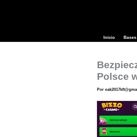
Ir
al
contenido
Inicio
Bases
Bezpiecz
Polsce w
Por
oak2017kft@gma