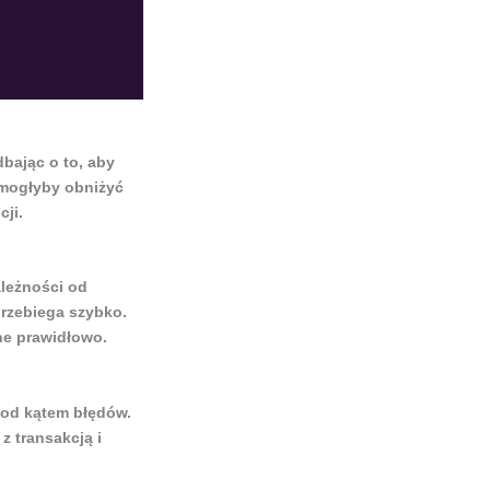
bając o to, aby
 mogłyby obniżyć
ji.
ależności od
przebiega szybko.
ne prawidłowo.
 pod kątem błędów.
z transakcją i