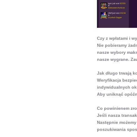
Czy z wpłatami i wy
Nie pobieramy żadn
nasze wybory maks
nasze wygrane. Za
Jak długo trwają k
Weryfikacja bezpie
indywidualnych oko
Aby uniknąć opóźni
Co powinienem zrob
Jeśli nasza transa
Następnie możemy s
poszukiwania spos