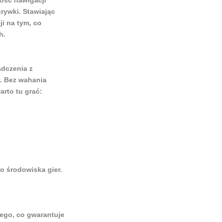
ność nawigacji
rywki. Stawiając
i na tym, co
h.
adczenia z
. Bez wahania
arto tu grać:
o środowiska gier.
nego, co gwarantuje