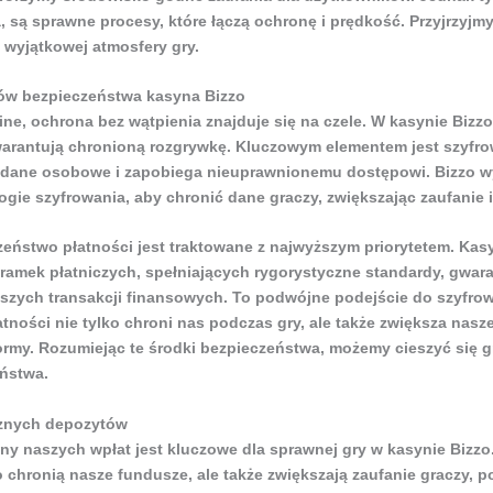
są sprawne procesy, które łączą ochronę i prędkość. Przyjrzyjmy 
o wyjątkowej atmosfery gry.
ów bezpieczeństwa kasyna Bizzo
ine, ochrona bez wątpienia znajduje się na czele. W kasynie Bizzo
arantują chronioną rozgrywkę. Kluczowym elementem jest szyfro
e dane osobowe i zapobiega nieuprawnionemu dostępowi. Bizzo w
gie szyfrowania, aby chronić dane graczy, zwiększając zaufanie 
zeństwo płatności jest traktowane z najwyższym priorytetem. Kas
amek płatniczych, spełniających rygorystyczne standardy, gwara
szych transakcji finansowych. To podwójne podejście do szyfrow
tności nie tylko chroni nas podczas gry, ale także zwiększa nasz
formy. Rozumiejąc te środki bezpieczeństwa, możemy cieszyć się 
ństwa.
cznych depozytów
y naszych wpłat jest kluczowe dla sprawnej gry w kasynie Bizz
ko chronią nasze fundusze, ale także zwiększają zaufanie graczy, 