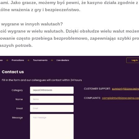
ami. Jako gracze, możemy być pewni, że kasyno działa zgodnie z 
lne wrażenia z gry i bezpieczeństwo.
 wygrane w innych walutach?
cić wygrane w wielu walutach. Dzięki obsłudze wielu walut może
towanie często przebiega bezproblemowo, zapewniając szybki pr
szych potrzeb.