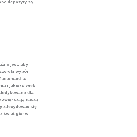
zone depozyty są
żne jest, aby
szeroki wybór
Mastercard to
ia i jakiekolwiek
są dedykowane dla
ko zwiększają naszą
my zdecydować się
z świat gier w