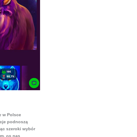
y w Polsce
kcje podnoszą
jąc szeroki wybór
ym, co nas