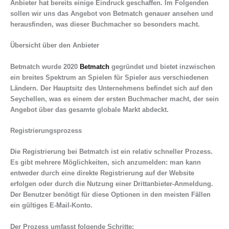
Anbieter hat bereits einige Eindruck geschaffen. Im Folgenden
sollen wir uns das Angebot von Betmatch genauer ansehen und
herausfinden, was dieser Buchmacher so besonders macht.
Übersicht über den Anbieter
Betmatch wurde 2020
Betmatch
gegründet und bietet inzwischen
ein breites Spektrum an Spielen für Spieler aus verschiedenen
Ländern. Der Hauptsitz des Unternehmens befindet sich auf den
Seychellen, was es einem der ersten Buchmacher macht, der sein
Angebot über das gesamte globale Markt abdeckt.
Registrierungsprozess
Die Registrierung bei Betmatch ist ein relativ schneller Prozess.
Es gibt mehrere Möglichkeiten, sich anzumelden: man kann
entweder durch eine direkte Registrierung auf der Website
erfolgen oder durch die Nutzung einer Drittanbieter-Anmeldung.
Der Benutzer benötigt für diese Optionen in den meisten Fällen
ein gültiges E-Mail-Konto.
Der Prozess umfasst folgende Schritte: