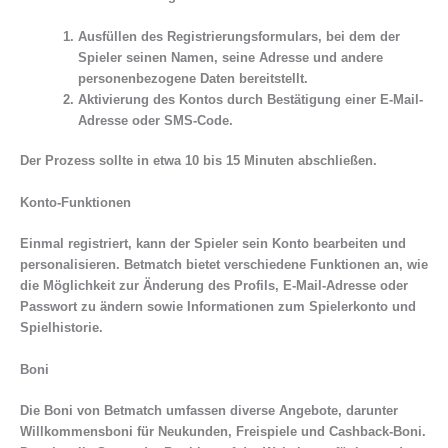
Ausfüllen des Registrierungsformulars, bei dem der
Spieler seinen Namen, seine Adresse und andere
personenbezogene Daten bereitstellt.
Aktivierung des Kontos durch Bestätigung einer E-Mail-
Adresse oder SMS-Code.
Der Prozess sollte in etwa 10 bis 15 Minuten abschließen.
Konto-Funktionen
Einmal registriert, kann der Spieler sein Konto bearbeiten und
personalisieren. Betmatch bietet verschiedene Funktionen an, wie
die Möglichkeit zur Änderung des Profils, E-Mail-Adresse oder
Passwort zu ändern sowie Informationen zum Spielerkonto und
Spielhistorie.
Boni
Die Boni von Betmatch umfassen diverse Angebote, darunter
Willkommensboni für Neukunden, Freispiele und Cashback-Boni.