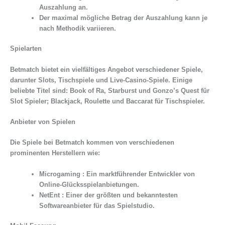
Auszahlung an.
Der maximal mögliche Betrag der Auszahlung kann je
nach Methodik variieren.
Spielarten
Betmatch bietet ein vielfältiges Angebot verschiedener Spiele,
darunter Slots, Tischspiele und Live-Casino-Spiele. Einige
beliebte Titel sind: Book of Ra, Starburst und Gonzo’s Quest für
Slot Spieler; Blackjack, Roulette und Baccarat für Tischspieler.
Anbieter von Spielen
Die Spiele bei Betmatch kommen von verschiedenen
prominenten Herstellern wie:
Microgaming
: Ein marktführender Entwickler von
Online-Glücksspielanbietungen.
NetEnt
: Einer der größten und bekanntesten
Softwareanbieter für das Spielstudio.