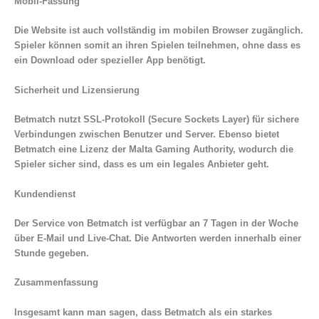
Mobil-Fassung
Die Website ist auch vollständig im mobilen Browser zugänglich.
Spieler können somit an ihren Spielen teilnehmen, ohne dass es
ein Download oder spezieller App benötigt.
Sicherheit und Lizensierung
Betmatch nutzt SSL-Protokoll (Secure Sockets Layer) für sichere
Verbindungen zwischen Benutzer und Server. Ebenso bietet
Betmatch eine Lizenz der Malta Gaming Authority, wodurch die
Spieler sicher sind, dass es um ein legales Anbieter geht.
Kundendienst
Der Service von Betmatch ist verfügbar an 7 Tagen in der Woche
über E-Mail und Live-Chat. Die Antworten werden innerhalb einer
Stunde gegeben.
Zusammenfassung
Insgesamt kann man sagen, dass Betmatch als ein starkes