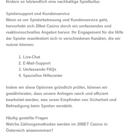
fördern so letztendlich eine nachhaltige Spielkultur.
Spielersupport und Kundenservice
Wenn es um Spielerbetreuung und Kundenservice geht,
hervorhebt sich 20bet Casino durch ein umfassendes und
reaktionsschnelles Angebot hervor. Ihr Engagement für die Hilfe
der Spieler manifestiert sich in verschiedenen Kanälen, die wir
nutzen können:
Live-Chat
E-Mail-Support
Umfassende FAQs
Spezielles Hilfecenter
Indem wir diese Optionen gründlich prüfen, können wir
gewährleisten, dass unsere Anliegen rasch und effizient
bearbeitet werden, was unser Empfinden von Sicherheit und
Befriedigung beim Spielen verstärkt.
Häufig gestellte Fragen
Welche Zahlungsmethoden werden im 20BET Casino in
Österreich angenommen?