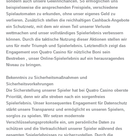
sondern auch unsere Gewinnchancen. So ermöglichen uns
beispielsweise die ansprechenden Freispiele, verschiedene
Spielautomaten zu erkunden, ohne unser eigenes Geld zu
verlieren. Zusätzlich stellen die reichhaltigen Cashback-Angebote
ein Schutznetz, mit dem wir einen Teil unserer Verluste
wettmachen und unser vollständiges Spielerlebnis verbessern
können. Durch die taktische Nutzung dieser Aktionen stellen wir
uns für mehr Triumph und Spielerlebnis. Letztendlich zeigt das
Engagement von Quatro Casino für nützliche Boni sein
Bestreben , unser Online-Spielerlebnis auf ein herausragendes
Niveau zu bringen.
Bekenntnis zu Sicherheitsmaßnahmen und
Sicherheitsvorkehrungen
Die Sicherstellung unserer Spieler hat bei Quatro Casino oberste
Priorität, denn wir alle streben nach ein sorgenfreies
Spielerlebnis. Unser konsequentes Engagement für Datenschutz
stärkt unsere Transparenz und ermöglicht es unseren Spielern,
sorglos zu spielen. Wir setzen modernste
Verschlüsselungsprotokolle ein, um persönliche Daten zu
schützen und die Vertraulichkeit unserer Spieler während des
gesamten Spielerlebnisses zu sicherzustellen. Durch die