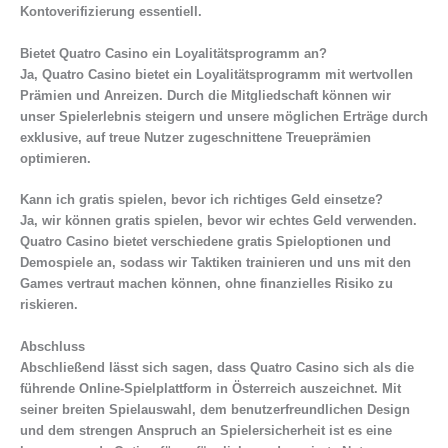
Kontoverifizierung essentiell.
Bietet Quatro Casino ein Loyalitätsprogramm an?
Ja, Quatro Casino bietet ein Loyalitätsprogramm mit wertvollen
Prämien und Anreizen. Durch die Mitgliedschaft können wir
unser Spielerlebnis steigern und unsere möglichen Erträge durch
exklusive, auf treue Nutzer zugeschnittene Treueprämien
optimieren.
Kann ich gratis spielen, bevor ich richtiges Geld einsetze?
Ja, wir können gratis spielen, bevor wir echtes Geld verwenden.
Quatro Casino bietet verschiedene gratis Spieloptionen und
Demospiele an, sodass wir Taktiken trainieren und uns mit den
Games vertraut machen können, ohne finanzielles Risiko zu
riskieren.
Abschluss
Abschließend lässt sich sagen, dass Quatro Casino sich als die
führende Online-Spielplattform in Österreich auszeichnet. Mit
seiner breiten Spielauswahl, dem benutzerfreundlichen Design
und dem strengen Anspruch an Spielersicherheit ist es eine