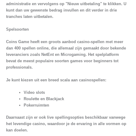
administratie en vervolgens op "Nieuw uitbetaling" te klikken. U
kunt dan uw gewenste bedrag invullen en dit verder in drie
tranches laten uitbetalen.
Spelsoorten
Coins Game heeft een groots aanbod casino-spellen met meer
dan 400 spellen online, die allemaal zijn gemaakt door bekende
leveranciers zoals NetEnt en Microgaming. Het spelplatform
bevat de meest populaire soorten games voor beginners tot
professionals.
Je kunt kiezen uit een breed scala aan casinospellen:
Video slots
Roulette en Blackjack
Pokerruimten
Daarnaast zijn er ook live spellingsopties beschikbaar vanwege
het levendige casino, waardoor je de ervaring in alle vormen op
kan doelen.