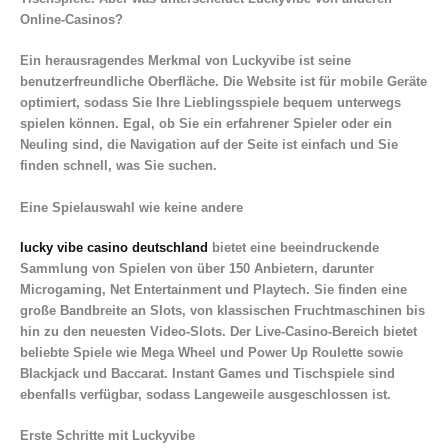
Online-Casinos?
Ein herausragendes Merkmal von Luckyvibe ist seine
benutzerfreundliche Oberfläche. Die Website ist für mobile Geräte
optimiert, sodass Sie Ihre Lieblingsspiele bequem unterwegs
spielen können. Egal, ob Sie ein erfahrener Spieler oder ein
Neuling sind, die Navigation auf der Seite ist einfach und Sie
finden schnell, was Sie suchen.
Eine Spielauswahl wie keine andere
lucky vibe casino deutschland
bietet eine beeindruckende
Sammlung von Spielen von über 150 Anbietern, darunter
Microgaming, Net Entertainment und Playtech. Sie finden eine
große Bandbreite an Slots, von klassischen Fruchtmaschinen bis
hin zu den neuesten Video-Slots. Der Live-Casino-Bereich bietet
beliebte Spiele wie Mega Wheel und Power Up Roulette sowie
Blackjack und Baccarat. Instant Games und Tischspiele sind
ebenfalls verfügbar, sodass Langeweile ausgeschlossen ist.
Erste Schritte mit Luckyvibe