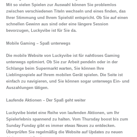
Mit so vielen Spielen zur Auswahl können Sie problemlos
zwischen verschiedenen Titeln wechseln und eines finden, das
Ihrer Stimmung und Ihrem Spielstil entspricht. Ob Sie auf einen
schnellen Gewinn aus sind oder eine längere Session
bevorzugen, Luckyvibe ist für Sie da.
Mobile Gaming – Spaß unterwegs
Die mobile Website von Luckyvibe ist für nahtloses Gaming
unterwegs optimiert. Ob Sie zur Arbeit pendeln oder in der
Schlange beim Supermarkt warten, Sie können Ihre
Lieblingsspiele auf Ihrem mobilen Gerät spielen. Die Seite ist
einfach zu navigieren, und Sie können sogar unterwegs Ein- und
Auszahlungen tätigen.
Laufende Aktionen – Der Spaß geht weiter
Luckyvibe bietet eine Reihe von laufenden Aktionen, um Ihr
Spielerlebnis spannend zu halten. Vom Thursday boost bis zum
Sunday Funday gibt es immer etwas Neues zu entdecken.
Überprüfen Sie regelmäßig die Website auf Updates zu neuen