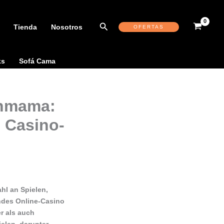
Buscar
Tienda
Nosotros
OFERTAS
ks
Sofá Cama
inmama:
e Casino-
hl an Spielen,
ndes Online-Casino
r als auch