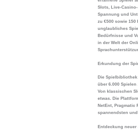
erfahrene Spieler 
Slots, Live-Casino-
Spannung und Unte
zu €500 sowie 150 
unglaubliches Spie
Bedürfnisse und Vo
in der Welt der Onl
Sprachunterstützun
Erkundung der Spi
Die Spielbibliothe
über 6.000 Spielen
Von klassischen Sl
etwas. Die Plattfo
NetEnt, Pragmatic 
spannendsten und 
Entdeckung neuer 