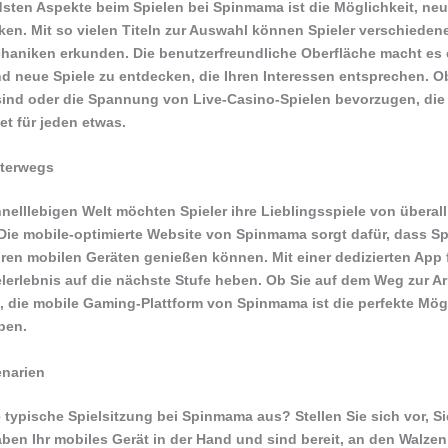
sten Aspekte beim Spielen bei Spinmama ist die Möglichkeit, neu
ken. Mit so vielen Titeln zur Auswahl können Spieler verschiede
aniken erkunden. Die benutzerfreundliche Oberfläche macht es e
d neue Spiele zu entdecken, die Ihren Interessen entsprechen. O
sind oder die Spannung von Live-Casino-Spielen bevorzugen, die 
t für jeden etwas.
nterwegs
nelllebigen Welt möchten Spieler ihre Lieblingsspiele von überall 
Die mobile-optimierte Website von Spinmama sorgt dafür, dass Spi
ihren mobilen Geräten genießen können. Mit einer dedizierten App 
elerlebnis auf die nächste Stufe heben. Ob Sie auf dem Weg zur Ar
 die mobile Gaming-Plattform von Spinmama ist die perfekte Mögl
ben.
enarien
 typische Spielsitzung bei Spinmama aus? Stellen Sie sich vor, Si
aben Ihr mobiles Gerät in der Hand und sind bereit, an den Walze