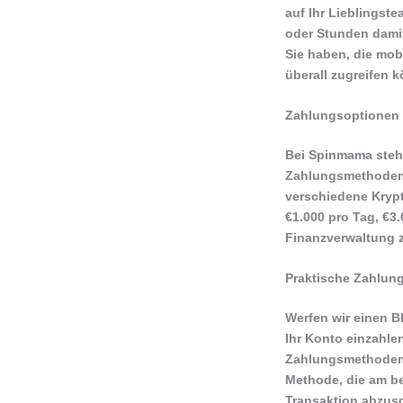
auf Ihr Lieblingst
oder Stunden damit
Sie haben, die mobi
überall zugreifen 
Zahlungsoptionen 
Bei Spinmama stehen
Zahlungsmethoden, d
verschiedene Kryp
€1.000 pro Tag, €3
Finanzverwaltung 
Praktische Zahlun
Werfen wir einen Bl
Ihr Konto einzahle
Zahlungsmethoden, 
Methode, die am be
Transaktion abzusc