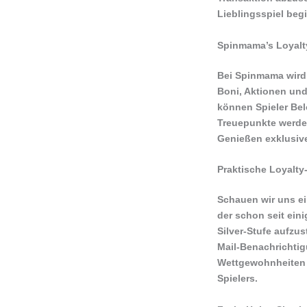
Lieblingsspiel beg
Spinmama’s Loyalt
Bei Spinmama wird 
Boni, Aktionen und
können Spieler Bel
Treuepunkte werde
Genießen exklusiver
Praktische Loyalty
Schauen wir uns ein
der schon seit ein
Silver-Stufe aufzus
Mail-Benachrichtig
Wettgewohnheiten z
Spielers.