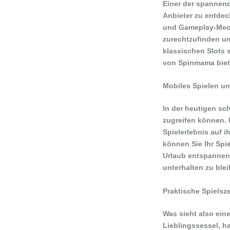
Einer der spannend
Anbieter zu entdec
und Gameplay-Mech
zurechtzufinden un
klassischen Slots 
von Spinmama biete
Mobiles Spielen u
In der heutigen sch
zugreifen können. 
Spielerlebnis auf 
können Sie Ihr Spi
Urlaub entspannen,
unterhalten zu blei
Praktische Spielsz
Was sieht also eine
Lieblingssessel, h