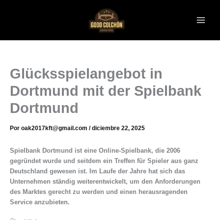
Ir
al
contenido
Glücksspielangebot in
Dortmund mit der Spielbank
Dortmund
Por
oak2017kft@gmail.com
/
diciembre 22, 2025
Spielbank Dortmund ist eine Online-Spielbank, die 2006
gegründet wurde und seitdem ein Treffen für Spieler aus ganz
Deutschland gewesen ist. Im Laufe der Jahre hat sich das
Unternehmen ständig weiterentwickelt, um den Anforderungen
des Marktes gerecht zu werden und einen herausragenden
Service anzubieten.