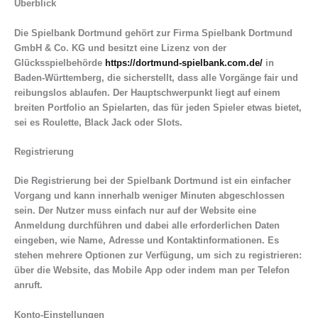
Überblick
Die Spielbank Dortmund gehört zur Firma Spielbank Dortmund
GmbH & Co. KG und besitzt eine Lizenz von der
Glücksspielbehörde
https://dortmund-spielbank.com.de/
in
Baden-Württemberg, die sicherstellt, dass alle Vorgänge fair und
reibungslos ablaufen. Der Hauptschwerpunkt liegt auf einem
breiten Portfolio an Spielarten, das für jeden Spieler etwas bietet,
sei es Roulette, Black Jack oder Slots.
Registrierung
Die Registrierung bei der Spielbank Dortmund ist ein einfacher
Vorgang und kann innerhalb weniger Minuten abgeschlossen
sein. Der Nutzer muss einfach nur auf der Website eine
Anmeldung durchführen und dabei alle erforderlichen Daten
eingeben, wie Name, Adresse und Kontaktinformationen. Es
stehen mehrere Optionen zur Verfügung, um sich zu registrieren:
über die Website, das Mobile App oder indem man per Telefon
anruft.
Konto-Einstellungen