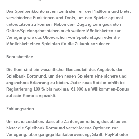
Das Spielbankkonto ist ein zentraler Teil der Plattform und bietet
verschiedene Funktionen und Tools, um den Spieler optimal
unterstützen zu können. Neben dem Zugang zum gesamten
Online-Spielangebot stehen auch weitere Möglichkeiten zur
Verfügung wie das Überwachen von Spieleinlagen oder die
Möglichkeit einen Spielplan für die Zukunft anzulegen.
Bonusbeträge
Die Boni sind ein wesentlicher Bestandteil des Angebots der
Spielbank Dortmund, um den neuen Spielern eine sichere und
angenehme Erfahrung zu bieten. Jeder neue Spieler erhält bei
Registrierung 100 % bis maximal €1.000 als Willkommen-Bonus
auf sein Konto eingezahlt.
Zahlungsarten
Um sicherzustellen, dass alle Zahlungen reibungslos ablaufen,
bietet die Spielbank Dortmund verschiedene Optionen zur
Verfügung: über gängige Banküberweisung, Skrill, PayPal oder