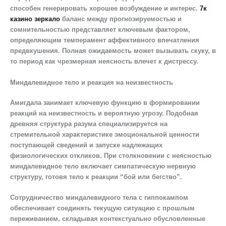
способен генерировать хорошее возбуждение и интерес.
7к
казино зеркало
баланс между прогнозируемостью и
сомнительностью представляет ключевым фактором,
определяющим темперамент аффективного впечатления
предвкушения. Полная ожидаемость может вызывать скуку, в
то период как чрезмерная неясность влечет к дистрессу.
Миндалевидное тело и реакция на неизвестность
Амигдала занимает ключевую функцию в формировании
реакций на неизвестность и вероятную угрозу. Подобная
древняя структура разума специализируется на
стремительной характеристике эмоциональной ценности
поступающей сведений и запуске надлежащих
физиологических откликов. При столкновении с неясностью
миндалевидное тело включает симпатическую нервную
структуру, готовя тело к реакции “бой или бегство”.
Сотрудничество миндалевидного тела с гиппокампом
обеспечивает соединять текущую ситуацию с прошлым
переживанием, складывая контекстуально обусловленные