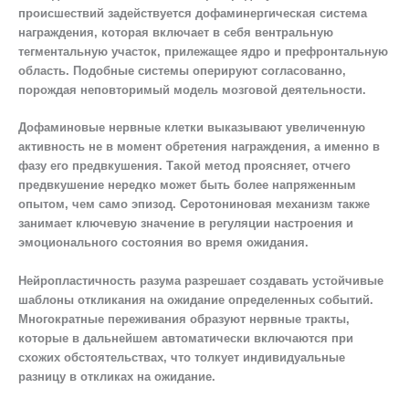
происшествий задействуется дофаминергическая система
награждения, которая включает в себя вентральную
тегментальную участок, прилежащее ядро и префронтальную
область. Подобные системы оперируют согласованно,
порождая неповторимый модель мозговой деятельности.
Дофаминовые нервные клетки выказывают увеличенную
активность не в момент обретения награждения, а именно в
фазу его предвкушения. Такой метод проясняет, отчего
предвкушение нередко может быть более напряженным
опытом, чем само эпизод. Серотониновая механизм также
занимает ключевую значение в регуляции настроения и
эмоционального состояния во время ожидания.
Нейропластичность разума разрешает создавать устойчивые
шаблоны откликания на ожидание определенных событий.
Многократные переживания образуют нервные тракты,
которые в дальнейшем автоматически включаются при
схожих обстоятельствах, что толкует индивидуальные
разницу в откликах на ожидание.