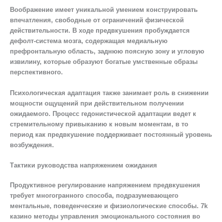
Воображение имеет уникальной умением конструировать
впечатления, свободные от ограничений физической
действительности. В ходе предвкушения пробуждается
дефолт-система мозга, содержащая медиальную
префронтальную область, заднюю поясную зону и угловую
извилину, которые образуют богатые умственные образы
перспективного.
Психологическая адаптация также занимает роль в снижении
мощности ощущений при действительном получении
ожидаемого. Процесс гедонистической адаптации ведет к
стремительному привыканию к новым моментам, в то
период как предвкушение поддерживает постоянный уровень
возбуждения.
Тактики руководства напряжением ожидания
Продуктивное регулирование напряжением предвкушения
требует многогранного способа, подразумевающего
ментальные, поведенческие и физиологические способы. 7k
казино методы управления эмоционального состояния во