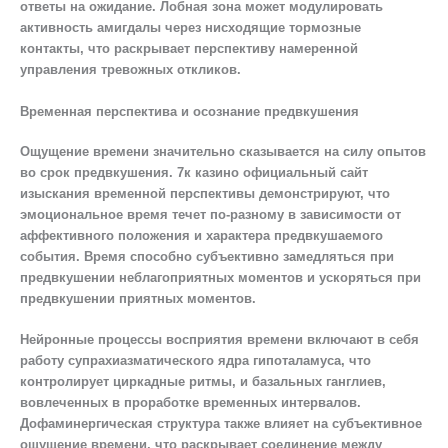
ответы на ожидание. Лобная зона может модулировать
активность амигдалы через нисходящие тормозные
контакты, что раскрывает перспективу намеренной
управления тревожных откликов.
Временная перспектива и осознание предвкушения
Ощущение времени значительно сказывается на силу опытов
во срок предвкушения. 7к казино официальный сайт
изыскания временной перспективы демонстрируют, что
эмоциональное время течет по-разному в зависимости от
аффективного положения и характера предвкушаемого
события. Время способно субъективно замедляться при
предвкушении неблагоприятных моментов и ускоряться при
предвкушении приятных моментов.
Нейронные процессы восприятия времени включают в себя
работу супрахиазматического ядра гипоталамуса, что
контролирует циркадные ритмы, и базальных ганглиев,
вовлеченных в проработке временных интервалов.
Дофаминергическая структура также влияет на субъективное
ощущение времени, что раскрывает соединение между