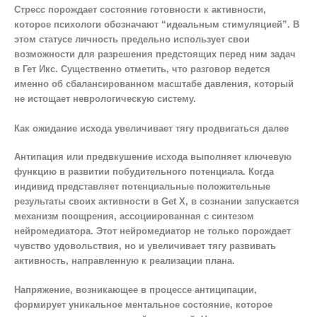
Стресс порождает состояние готовности к активности,
которое психологи обозначают “идеальным стимуляцией”. В
этом статусе личность предельно использует свои
возможности для разрешения предстоящих перед ним задач
в Гет Икс. Существенно отметить, что разговор ведется
именно об сбалансированном масштабе давления, который
не истощает неврологическую систему.
Как ожидание исхода увеличивает тягу продвигаться далее
Антипация или предвкушение исхода выполняет ключевую
функцию в развитии побудительного потенциала. Когда
индивид представляет потенциальные положительные
результаты своих активности в Get X, в сознании запускается
механизм поощрения, ассоциированная с синтезом
нейромедиатора. Этот нейромедиатор не только порождает
чувство удовольствия, но и увеличивает тягу развивать
активность, направленную к реализации плана.
Напряжение, возникающее в процессе антиципации,
формирует уникальное ментальное состояние, которое