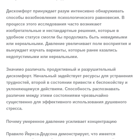
Дискомфорт принуждает разум интенсивно обнаруживать
способы возобновления психологического равновесия. В
процессе этого исследования часто возникают
изобретательные и нестандартные решения, которые в
удобном статусе смогли бы продолжать быть невидимыми
или нереальными. Давление увеличивает поле восприятия и
вынуждает изучать варианты, которые ранее казались
недопустимыми или нереальными.
Значимо различать продуктивный и разрушительный
дискомфорт. Начальный задействует ресурсы для устранения
трудностей, второй в состоянии привести к беспокойству и
уклоняющемуся действиям. Способность распознавать
различие между этими состояниями чрезвычайно
существенно для эффективного использования душевного
стресса.
Почему умеренное давление усиливает концентрацию
Правило Йеркса-Додсона демонстрирует, что имеется