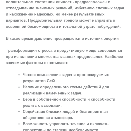
волнительном состоянии личность предрасположен к
откладыванию значимых решений, избеганию сложных задач
и нахождению надежных, но менее результативных
вариантов. Продолжительная тревога может направить к
освоенной беспомощности и тотальной утрате побуждений.
В какое время давление превращается в источник энергии
Трансформация стресса в продуктивную мощь совершается
при исполнении множества главных предпосылок. Наиболее
значимые факторы охватывают:
Четкое осмысление задач и прогнозируемых
результатов GetX.
Наличие определенного схемы действий для
реализации намеченных задач.
Вера в собственной способности и способности
решить с вызовами.
Содействие близких людей и благоприятная
общественная атмосфера.
Возможность управлять течение и включать
коррективы по степени необходимости.