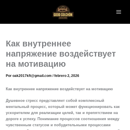
Ir
al
contenido
Как внутреннее
напряжение воздействует
на мотивацию
Por
oak2017kft@gmail.com
/
febrero 2, 2026
Как внутреннее напряжение воздействует на мотивацию
Душевное стресс представляет собой комплексный
ментальный процесс, который может функционировать как
ускорителем для реализации целей, так и препятствием на
дороге к успеху. Понимание процессов соотношения между
чувственным статусом и побудительными процессами