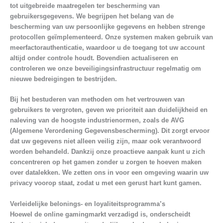
tot uitgebreide maatregelen ter bescherming van
gebruikersgegevens. We begrijpen het belang van de
bescherming van uw persoonlijke gegevens en hebben strenge
protocollen geïmplementeerd. Onze systemen maken gebruik van
meerfactorauthenticatie, waardoor u de toegang tot uw account
altijd onder controle houdt. Bovendien actualiseren en
controleren we onze beveiligingsinfrastructuur regelmatig om
nieuwe bedreigingen te bestrijden.
Bij het bestuderen van methoden om het vertrouwen van
gebruikers te vergroten, geven we prioriteit aan duidelijkheid en
naleving van de hoogste industrienormen, zoals de AVG
(Algemene Verordening Gegevensbescherming). Dit zorgt ervoor
dat uw gegevens niet alleen veilig zijn, maar ook verantwoord
worden behandeld. Dankzij onze proactieve aanpak kunt u zich
concentreren op het gamen zonder u zorgen te hoeven maken
over datalekken. We zetten ons in voor een omgeving waarin uw
privacy voorop staat, zodat u met een gerust hart kunt gamen.
Verleidelijke belonings- en loyaliteitsprogramma’s
Hoewel de online gamingmarkt verzadigd is, onderscheidt