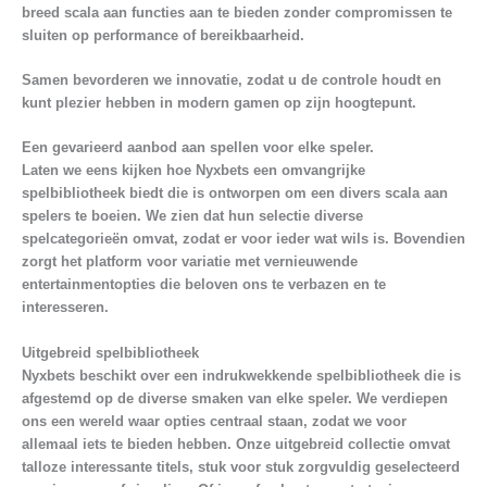
breed scala aan functies aan te bieden zonder compromissen te
sluiten op performance of bereikbaarheid.
Samen bevorderen we innovatie, zodat u de controle houdt en
kunt plezier hebben in modern gamen op zijn hoogtepunt.
Een gevarieerd aanbod aan spellen voor elke speler.
Laten we eens kijken hoe Nyxbets een omvangrijke
spelbibliotheek biedt die is ontworpen om een divers scala aan
spelers te boeien. We zien dat hun selectie diverse
spelcategorieën omvat, zodat er voor ieder wat wils is. Bovendien
zorgt het platform voor variatie met vernieuwende
entertainmentopties die beloven ons te verbazen en te
interesseren.
Uitgebreid spelbibliotheek
Nyxbets beschikt over een indrukwekkende spelbibliotheek die is
afgestemd op de diverse smaken van elke speler. We verdiepen
ons een wereld waar opties centraal staan, zodat we voor
allemaal iets te bieden hebben. Onze uitgebreid collectie omvat
talloze interessante titels, stuk voor stuk zorgvuldig geselecteerd