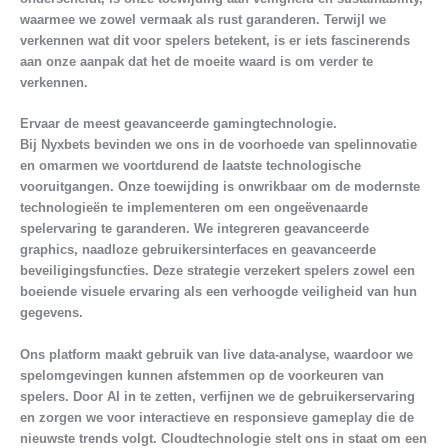
waarmee we zowel vermaak als rust garanderen. Terwijl we
verkennen wat dit voor spelers betekent, is er iets fascinerends
aan onze aanpak dat het de moeite waard is om verder te
verkennen.
Ervaar de meest geavanceerde gamingtechnologie.
Bij Nyxbets bevinden we ons in de voorhoede van spelinnovatie
en omarmen we voortdurend de laatste technologische
vooruitgangen. Onze toewijding is onwrikbaar om de modernste
technologieën te implementeren om een ongeëvenaarde
spelervaring te garanderen. We integreren geavanceerde
graphics, naadloze gebruikersinterfaces en geavanceerde
beveiligingsfuncties. Deze strategie verzekert spelers zowel een
boeiende visuele ervaring als een verhoogde veiligheid van hun
gegevens.
Ons platform maakt gebruik van live data-analyse, waardoor we
spelomgevingen kunnen afstemmen op de voorkeuren van
spelers. Door AI in te zetten, verfijnen we de gebruikerservaring
en zorgen we voor interactieve en responsieve gameplay die de
nieuwste trends volgt. Cloudtechnologie stelt ons in staat om een