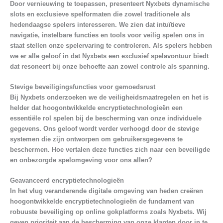
Door vernieuwing te toepassen, presenteert Nyxbets dynamische
slots en exclusieve spelformaten die zowel traditionele als
hedendaagse spelers interesseren. We zien dat intuïtieve
navigatie, instelbare functies en tools voor veilig spelen ons in
staat stellen onze spelervaring te controleren. Als spelers hebben
we er alle geloof in dat Nyxbets een exclusief spelavontuur biedt
dat resoneert bij onze behoefte aan zowel controle als spanning.
Stevige beveiligingsfuncties voor gemoedsrust
Bij Nyxbets onderzoeken we de veiligheidsmaatregelen en het is
helder dat hoogontwikkelde encryptietechnologieën een
essentiële rol spelen bij de bescherming van onze individuele
gegevens. Ons geloof wordt verder verhoogd door de stevige
systemen die zijn ontworpen om gebruikersgegevens te
beschermen. Hoe vertalen deze functies zich naar een beveiligde
en onbezorgde spelomgeving voor ons allen?
Geavanceerd encryptietechnologieën
In het vlug veranderende digitale omgeving van heden creëren
hoogontwikkelde encryptietechnologieën de fundament van
robuuste beveiliging op online gokplatforms zoals Nyxbets. Wij
geven prioriteit aan de bescherming van onze klanten door in te