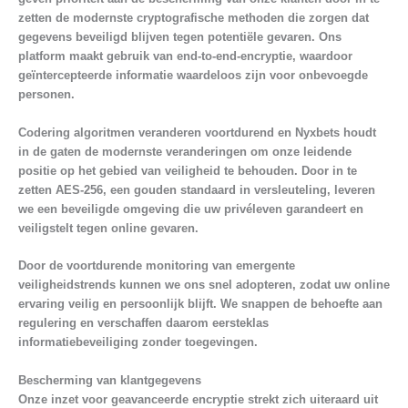
zetten de modernste cryptografische methoden die zorgen dat
gegevens beveiligd blijven tegen potentiële gevaren. Ons
platform maakt gebruik van end-to-end-encryptie, waardoor
geïntercepteerde informatie waardeloos zijn voor onbevoegde
personen.
Codering algoritmen veranderen voortdurend en Nyxbets houdt
in de gaten de modernste veranderingen om onze leidende
positie op het gebied van veiligheid te behouden. Door in te
zetten AES-256, een gouden standaard in versleuteling, leveren
we een beveiligde omgeving die uw privéleven garandeert en
veiligstelt tegen online gevaren.
Door de voortdurende monitoring van emergente
veiligheidstrends kunnen we ons snel adopteren, zodat uw online
ervaring veilig en persoonlijk blijft. We snappen de behoefte aan
regulering en verschaffen daarom eersteklas
informatiebeveiliging zonder toegevingen.
Bescherming van klantgegevens
Onze inzet voor geavanceerde encryptie strekt zich uiteraard uit