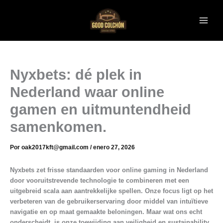
Ir
al
contenido
Nyxbets: dé plek in
Nederland waar online
gamen en uitmuntendheid
samenkomen.
Por
oak2017kft@gmail.com
/
enero 27, 2026
Nyxbets zet frisse standaarden voor online gaming in Nederland
door vooruitstrevende technologie te combineren met een
uitgebreid scala aan aantrekkelijke spellen. Onze focus ligt op het
verbeteren van de gebruikerservaring door middel van intuïtieve
navigatie en op maat gemaakte beloningen. Maar wat ons echt
onderscheidt, is onze toewijding aan veiligheid en sustainability,