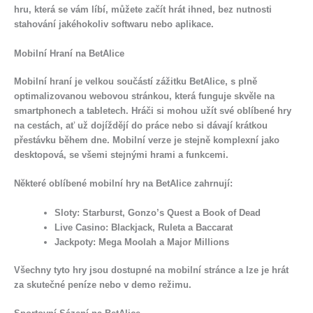
hru, která se vám líbí, můžete začít hrát ihned, bez nutnosti
stahování jakéhokoliv softwaru nebo aplikace.
Mobilní Hraní na BetAlice
Mobilní hraní je velkou součástí zážitku BetAlice, s plně
optimalizovanou webovou stránkou, která funguje skvěle na
smartphonech a tabletech. Hráči si mohou užít své oblíbené hry
na cestách, ať už dojíždějí do práce nebo si dávají krátkou
přestávku během dne. Mobilní verze je stejně komplexní jako
desktopová, se všemi stejnými hrami a funkcemi.
Některé oblíbené mobilní hry na BetAlice zahrnují:
Sloty: Starburst, Gonzo’s Quest a Book of Dead
Live Casino: Blackjack, Ruleta a Baccarat
Jackpoty: Mega Moolah a Major Millions
Všechny tyto hry jsou dostupné na mobilní stránce a lze je hrát
za skutečné peníze nebo v demo režimu.