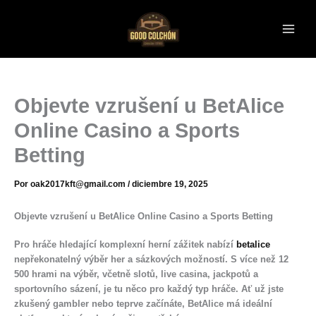
Ir
al
contenido
Objevte vzrušení u BetAlice
Online Casino a Sports
Betting
Por
oak2017kft@gmail.com
/
diciembre 19, 2025
Objevte vzrušení u BetAlice Online Casino a Sports Betting
Pro hráče hledající komplexní herní zážitek nabízí
betalice
nepřekonatelný výběr her a sázkových možností. S více než 12
500 hrami na výběr, včetně slotů, live casina, jackpotů a
sportovního sázení, je tu něco pro každý typ hráče. Ať už jste
zkušený gambler nebo teprve začínáte, BetAlice má ideální