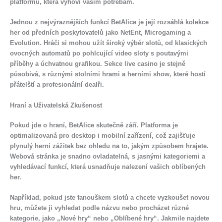
platformu, která vyhoví vašim potřebám.
Jednou z nejvýraznějších funkcí BetAlice je její rozsáhlá kolekce
her od předních poskytovatelů jako NetEnt, Microgaming a
Evolution. Hráči si mohou užít široký výběr slotů, od klasických
ovocných automatů po pohlcující video sloty s poutavými
příběhy a úchvatnou grafikou. Sekce live casino je stejně
působivá, s různými stolními hrami a herními show, které hostí
přátelští a profesionální dealři.
Hraní a Uživatelská Zkušenost
Pokud jde o hraní, BetAlice skutečně září. Platforma je
optimalizovaná pro desktop i mobilní zařízení, což zajišťuje
plynulý herní zážitek bez ohledu na to, jakým způsobem hrajete.
Webová stránka je snadno ovladatelná, s jasnými kategoriemi a
vyhledávací funkcí, která usnadňuje nalezení vašich oblíbených
her.
Například, pokud jste fanouškem slotů a chcete vyzkoušet novou
hru, můžete ji vyhledat podle názvu nebo procházet různé
kategorie, jako „Nové hry“ nebo „Oblíbené hry“. Jakmile najdete