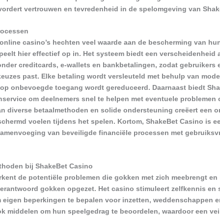
vordert vertrouwen en tevredenheid in de spelomgeving van Shak
processen
j online casino’s hechten veel waarde aan de bescherming van hun
eelt hier effectief op in. Het systeem biedt een verscheidenheid 
onder creditcards, e-wallets en bankbetalingen, zodat gebruikers
 keuzes past. Elke betaling wordt versleuteld met behulp van mod
 op onbevoegde toegang wordt gereduceerd. Daarnaast biedt Sh
nservice om deelnemers snel te helpen met eventuele problemen o
n diverse betaalmethoden en solide ondersteuning creëert een 
schermd voelen tijdens het spelen. Kortom, ShakeBet Casino is e
amenvoeging van beveiligde financiële processen met gebruiksvr
hoden bij ShakeBet Casino
kent de potentiële problemen die gokken met zich meebrengt en
verantwoord gokken opgezet. Het casino stimuleert zelfkennis en 
eigen beperkingen te bepalen voor inzetten, weddenschappen en 
ok middelen om hun speelgedrag te beoordelen, waardoor een vei