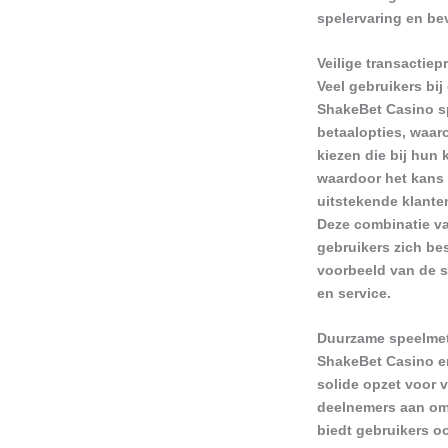
spelervaring en be
Veilige transactie
Veel gebruikers bi
ShakeBet Casino sp
betaalopties, waar
kiezen die bij hun
waardoor het kans
uitstekende klante
Deze combinatie va
gebruikers zich be
voorbeeld van de s
en service.
Duurzame speelmet
ShakeBet Casino er
solide opzet voor 
deelnemers aan om 
biedt gebruikers o