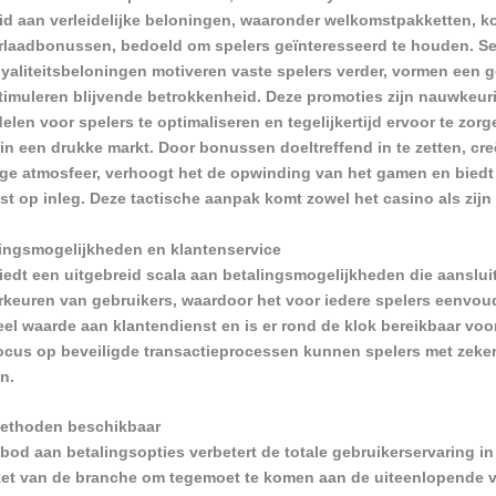
d aan verleidelijke beloningen, waaronder welkomstpakketten, k
erlaadbonussen, bedoeld om spelers geïnteresseerd te houden. 
yaliteitsbeloningen motiveren vaste spelers verder, vormen een 
imuleren blijvende betrokkenheid. Deze promoties zijn nauwkeur
elen voor spelers te optimaliseren en tegelijkertijd ervoor te zor
 in een drukke markt. Door bonussen doeltreffend in te zetten, cr
ige atmosfeer, verhoogt het de opwinding van het gamen en biedt
t op inleg. Deze tactische aanpak komt zowel het casino als zijn 
ingsmogelijkheden en klantenservice
edt een uitgebreid scala aan betalingsmogelijkheden die aanslui
keuren van gebruikers, waardoor het voor iedere spelers eenvou
eel waarde aan klantendienst en is er rond de klok bereikbaar voo
focus op beveiligde transactieprocessen kunnen spelers met zeke
n.
methoden beschikbaar
bod aan betalingsopties verbetert de totale gebruikerservaring in
nzet van de branche om tegemoet te komen aan de uiteenlopende 