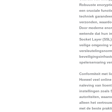
Robuuste encryptie
een cruciale funct
techniek garandeer
verzonden, waardoo
Door moderne encry
wetende dat hun in
Socket Layer (SSL)
veilige omgeving v
versleutelingsnor
beveiligingsinfras
spelerservaring ver
Conformiteit met li
Hoewel veel online
naleving van licen
instellingen zoals
autoriteiten, waaro
alleen het vertrouw
met de beste prakt