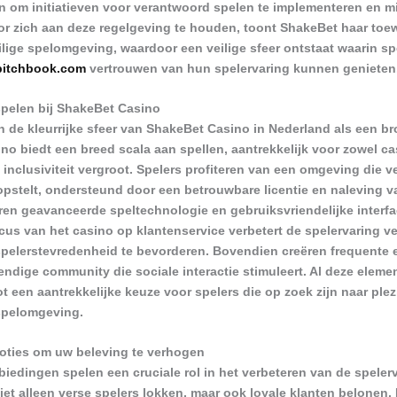
en om initiatieven voor verantwoord spelen te implementeren en mi
r zich aan deze regelgeving te houden, toont ShakeBet haar toew
ilige spelomgeving, waardoor een veilige sfeer ontstaat waarin sp
pitchbook.com
vertrouwen van hun spelervaring kunnen genieten
pelen bij ShakeBet Casino
n de kleurrijke sfeer van ShakeBet Casino in Nederland als een br
no biedt een breed scala aan spellen, aantrekkelijk voor zowel ca
e inclusiviteit vergroot. Spelers profiteren van een omgeving die v
opstelt, ondersteund door een betrouwbare licentie en naleving v
en geavanceerde speltechnologie en gebruiksvriendelijke interf
cus van het casino op klantenservice verbetert de spelervaring ve
spelerstevredenheid te bevorderen. Bovendien creëren frequente
endige community die sociale interactie stimuleert. Al deze ele
 een aantrekkelijke keuze voor spelers die op zoek zijn naar plezi
spelomgeving.
ties om uw beleving te verhogen
iedingen spelen een cruciale rol in het verbeteren van de speler
et alleen verse spelers lokken, maar ook loyale klanten belonen. 