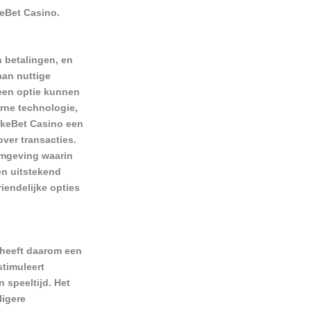
eBet Casino.
 betalingen, en
aan nuttige
 een optie kunnen
erne technologie,
akeBet Casino een
ver transacties.
omgeving waarin
en uitstekend
iendelijke opties
 heeft daarom een
stimuleert
speeltijd. Het
ligere