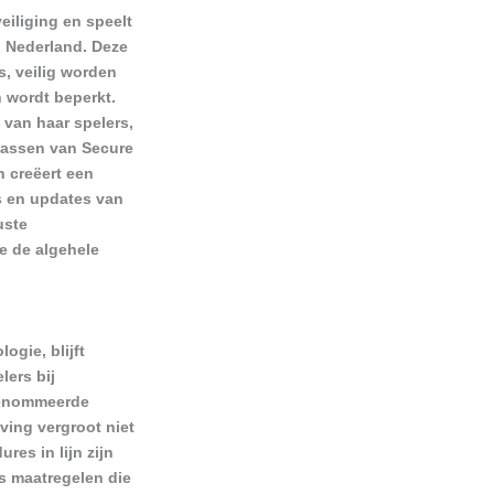
iliging en speelt
n Nederland. Deze
s, veilig worden
 wordt beperkt.
van haar spelers,
passen van Secure
n creëert een
s en updates van
uste
e de algehele
ogie, blijft
lers bij
erenommeerde
ving vergroot niet
res in lijn zijn
s maatregelen die