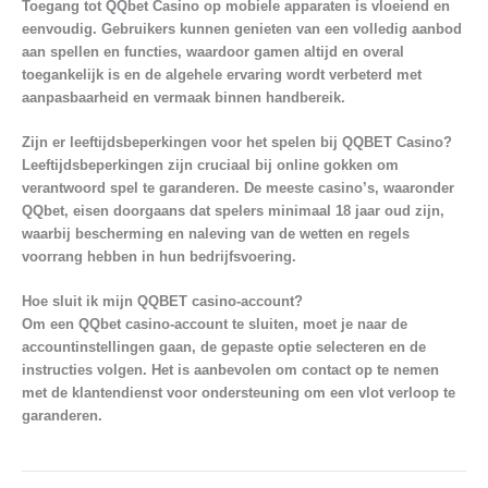
Toegang tot QQbet Casino op mobiele apparaten is vloeiend en
eenvoudig. Gebruikers kunnen genieten van een volledig aanbod
aan spellen en functies, waardoor gamen altijd en overal
toegankelijk is en de algehele ervaring wordt verbeterd met
aanpasbaarheid en vermaak binnen handbereik.
Zijn er leeftijdsbeperkingen voor het spelen bij QQBET Casino?
Leeftijdsbeperkingen zijn cruciaal bij online gokken om
verantwoord spel te garanderen. De meeste casino’s, waaronder
QQbet, eisen doorgaans dat spelers minimaal 18 jaar oud zijn,
waarbij bescherming en naleving van de wetten en regels
voorrang hebben in hun bedrijfsvoering.
Hoe sluit ik mijn QQBET casino-account?
Om een QQbet casino-account te sluiten, moet je naar de
accountinstellingen gaan, de gepaste optie selecteren en de
instructies volgen. Het is aanbevolen om contact op te nemen
met de klantendienst voor ondersteuning om een vlot verloop te
garanderen.