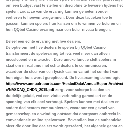
om een budget vast te stellen en discipline te bewaren tijdens het
spelen, zodat ze van de ervaring kunnen genieten zonder
verliezen te hoeven terugwinnen. Door deze tactieken toe te
passen, kunnen spelers hun kansen om te winnen verbeteren en
hun QQbet Casino-ervaring naar een beter niveau brengen.
Beleef een echte ervaring met live dealers.
De optie om met live dealers te spelen bij QQbet Casino
transformeert de spelervaring tot iets veel meer dan alleen
meeslepend en interactief. Deze unieke functie stelt spelers in
staat om in realtime met echte dealers te communiceren,
waardoor de sfeer van een fysiek casino vanuit het comfort van
hun eigen huis wordt gerepliceerd. De livestreamingtechnologie
https://www.annualreports.com/HostedData/AnnualReportArchive/
c/NASDAQ_CHDN_2019.pdf
zorgt voor scherpe beelden en
duidelijk geluid, wat een vlotte verbinding garandeert en de
spanning van elk spel verhoogt. Spelers kunnen met dealers en
andere deelnemers communiceren, waardoor een gevoel van
gemeenschap en opwinding ontstaat dat doorgaans ontbreekt in
conventionele online spelvormen. Bovendien kan de authentieke
sfeer die door live dealers wordt gecreëerd, het algehele genot en