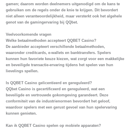
gamen; daarom worden deelnemers uitgenodigd om de kans te
gebruiken om de regels onder de knie te krijgen. Dit bevordert
niet alleen verantwoordelijkheid, maar versterkt ook het algehele
genot van de gamingervaring bij QQbet.
Veelvoorkomende vragen
Welke betaalmethoden accepteert QQBET Casino?
De aanbieder accepteert verschillende betaalmethoden,
waaronder creditcards, e-wallets en banktransfers. Spelers
kunnen hun favoriete keuze kiezen, wat zorgt voor een makkelijke
en beveiligde transactie-ervaring tijdens het spelen van hun
lievelings spellen.
Is QQBET Casino gelicentieerd en gereguleerd?
QQbet Casino is gecertificeerd en gereguleerd, wat een
beveiligde en vertrouwde gokomgeving garandeert. Deze
conformiteit van de industrienormen bevordert het geloof,
waardoor spelers met een gerust gevoel van hun spelervaring
kunnen genieten.
Kan ik QQBET Casino spelen op mobiele apparaten?