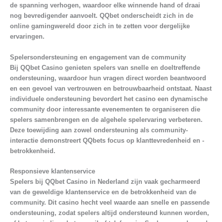
de spanning verhogen, waardoor elke winnende hand of draai
nog bevredigender aanvoelt. QQbet onderscheidt zich in de
online gamingwereld door zich in te zetten voor dergelijke
ervaringen.
Spelersondersteuning en engagement van de community
Bij QQbet Casino genieten spelers van snelle en doeltreffende
ondersteuning, waardoor hun vragen direct worden beantwoord
en een gevoel van vertrouwen en betrouwbaarheid ontstaat. Naast
individuele ondersteuning bevordert het casino een dynamische
community door interessante evenementen te organiseren die
spelers samenbrengen en de algehele spelervaring verbeteren.
Deze toewijding aan zowel ondersteuning als community-
interactie demonstreert QQbets focus op klanttevredenheid en -
betrokkenheid.
Responsieve klantenservice
Spelers bij QQbet Casino in Nederland zijn vaak gecharmeerd
van de geweldige klantenservice en de betrokkenheid van de
community. Dit casino hecht veel waarde aan snelle en passende
ondersteuning, zodat spelers altijd ondersteund kunnen worden,