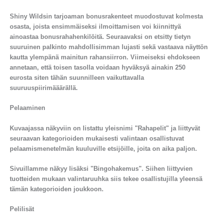
Shiny Wildsin tarjoaman bonusrakenteet muodostuvat kolmesta
osasta, joista ensimmäiseksi ilmoittamisen voi kiinnittyä
ainoastaa bonusrahahenkilöitä. Seuraavaksi on etsitty tietyn
suuruinen palkinto mahdollisimman lujasti sekä vastaava näyttön
kautta ylempänä mainitun rahansiirron. Viimeiseksi ehdokseen
annetaan, että toisen tasolla voidaan hyväksyä ainakin 250
eurosta siten tähän suunnilleen vaikuttavalla
suuruuspiirimääärällä.
Pelaaminen
Kuvaajassa näkyviin on listattu yleisnimi "Rahapelit" ja liittyvät
seuraavan kategorioiden mukaisesti valintaan osallistuvat
pelaamismenetelmän kuuluville etsijöille, joita on aika paljon.
Sivuillamme näkyy lisäksi "Bingohakemus". Siihen liittyvien
tuotteiden mukaan valintaruuhka siis tekee osallistujilla yleensä
tämän kategorioiden joukkoon.
Pelilisät