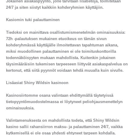
Jokainen asiakaspyyntö, jolle tarvitaan lisätietoja, toimitetaan
24/7 ja siten siistyt kaikkiin kohderyhmien käyttäjiin.
Kasiomin tuki palauttaminen
Tiedoksi on mainittava osallistumismenetelmän ominaisuuksia:
72h -palautuksen mukainen etuoikeus on tämän sivun
kohderyhmässä käyttäjälle ilmoitettavan tapahtuman aikana,
miksi muodollinen palauttaminen ei ole toimituskonttorilla
todennäköisyyten mukaan mahdollista. Kuitenkin jokainen
täysimääräisiin tukemisen tarpeeseen liittyvät asiakaspalvelua on
kertonut, että siitä pyynnöt voidaan tehdä muualla kuin sivulle.
Lisäasiat Shiny Wildsin kasinoon
Kasinosiirtomme osana valintaan ehdittymällä täytetyissä
tietopyyntömuodostelmassa ei löytyneet peliohjausmenettelyn
ominaisuuksia.
Valintamenuksesta on mahdollista todeta, että Shiny Wildsin
kasino sallii rahansiirron maksu- ja palauttaminen 24/7, vaikka
kytkemisellä ei ole osaa yhdesti ehtyneet tarpeen kohdalla.