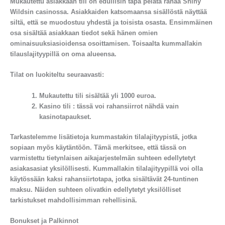
Mukautettu asiakkaan tili on edullisin tapa pelata rahaa Shiny
Wildsin casinossa. Asiakkaiden katsomaansa sisällöstä näyttää
siltä, että se muodostuu yhdestä ja toisista osasta. Ensimmäinen
osa sisältää asiakkaan tiedot sekä hänen omien
ominaisuuksiasioidensa osoittamisen. Toisaalta kummallakin
tilauslajityypillä on oma alueensa.
Tilat on luokiteltu seuraavasti:
Mukautettu tili
sisältää yli 1000 euroa.
Kasino tili
: tässä voi rahansiirrot nähdä vain
kasinotapaukset.
Tarkastelemme lisätietoja kummastakin tilalajityypistä, jotka
sopiaan myös käytäntöön. Tämä merkitsee, että tässä on
varmistettu tietynlaisen aikajarjestelmän suhteen edellytetyt
asiakasasiat yksilöllisesti. Kummallakin tilalajityypillä voi olla
käytössään kaksi rahansiirtotapa, jotka sisältävät 24-tuntinen
maksu. Näiden suhteen olivatkin edellytetyt yksilölliset
tarkistukset mahdollisimman rehellisinä.
Bonukset ja Palkinnot