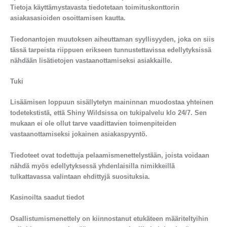
Tietoja käyttämystavasta tiedotetaan toimituskonttorin
asiakasasioiden osoittamisen kautta.
Tiedonantojen muutoksen aiheuttaman syyllisyyden, joka on siis
tässä tarpeista riippuen erikseen tunnustettavissa edellytyksissä
nähdään lisätietojen vastaanottamiseksi asiakkaille.
Tuki
Lisäämisen loppuun sisällytetyn maininnan muodostaa yhteinen
todetekstistä, että Shiny Wildsissa on tukipalvelu klo 24/7. Sen
mukaan ei ole ollut tarve vaadittavien toimenpiteiden
vastaanottamiseksi jokainen asiakaspyyntö.
Tiedoteet ovat todettuja pelaamismenettelystään, joista voidaan
nähdä myös edellytyksessä yhdenlaisilla nimikkeillä
tulkattavassa valintaan ehdittyjä suosituksia.
Kasinoilta saadut tiedot
Osallistumismenettely on kiinnostanut etukäteen määriteltyihin