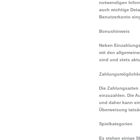
notwendigen Inform
auch wichtige Deta
Benutzerkonto eing
Bonushinweis
Neben Einzahlungsbo
mit den allgemein
sind und stets aktu
Zahlungsmöglichk
Die Zahlungsarten 
einzuzahlen. Die A
und daher kann ein
Überweisung tatsäc
Spielkategorien
Es stehen einige S