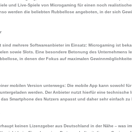
iele und Live-Spiele von Microgaming für einen noch realistische
nso werden die beliebten Rubbellose angeboten, in der sich Ge
r
t sind mehrere Softwareanbieter im Einsatz: Microgaming ist bekan
ielen sowie Slots. Eine besondere Betonung des Unternehmens le
bbellose, in denen der Fokus auf maximalen Gewinnmöglichkeiten
 einer mobilen Version unterwegs: Die mobile App kann sowohl für
untergeladen werden. Der Anbieter nutzt hierfür eine technische
n das Smartphone des Nutzers anpasst und daher sehr einfach zu 
s
rhaupt keinen Lizenzgeber aus Deutschland in der Nähe – was i