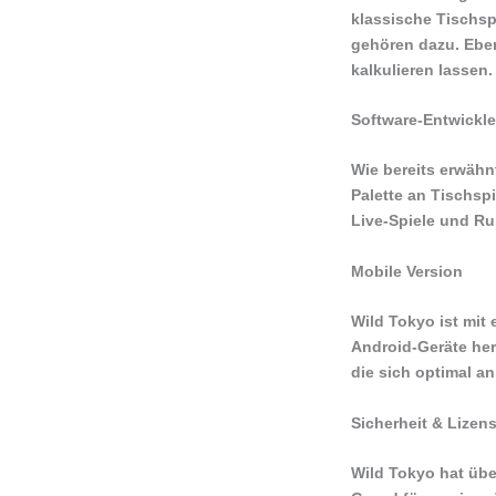
klassische Tischsp
gehören dazu. Ebe
kalkulieren lassen.
Software-Entwickle
Wie bereits erwähn
Palette an Tischsp
Live-Spiele und Ru
Mobile Version
Wild Tokyo ist mit
Android-Geräte her
die sich optimal a
Sicherheit & Lizen
Wild Tokyo hat übe