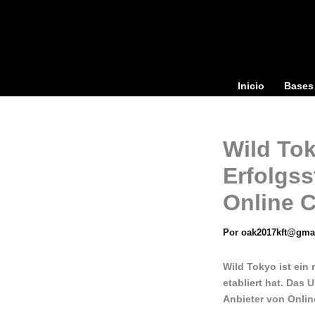
Ir
al
contenido
Inicio
Bases
Wild Tok
Erfolgss
Online 
Por
oak2017kft@gma
Wild Tokyo ist ein
etabliert hat. Das
Anbieter von Onlin