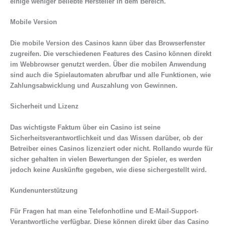
einige weniger beliebte Hersteller in dem Bereich.
Mobile Version
Die mobile Version des Casinos kann über das Browserfenster
zugreifen. Die verschiedenen Features des Casino können direkt
im Webbrowser genutzt werden. Über die mobilen Anwendung
sind auch die Spielautomaten abrufbar und alle Funktionen, wie
Zahlungsabwicklung und Auszahlung von Gewinnen.
Sicherheit und Lizenz
Das wichtigste Faktum über ein Casino ist seine
Sicherheitsverantwortlichkeit und das Wissen darüber, ob der
Betreiber eines Casinos lizenziert oder nicht. Rollando wurde für
sicher gehalten in vielen Bewertungen der Spieler, es werden
jedoch keine Auskünfte gegeben, wie diese sichergestellt wird.
Kundenunterstützung
Für Fragen hat man eine Telefonhotline und E-Mail-Support-
Verantwortliche verfügbar. Diese können direkt über das Casino