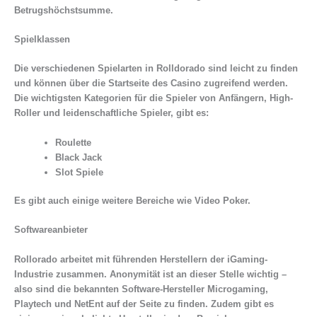
Betrugshöchstsumme.
Spielklassen
Die verschiedenen Spielarten in Rolldorado sind leicht zu finden
und können über die Startseite des Casino zugreifend werden.
Die wichtigsten Kategorien für die Spieler von Anfängern, High-
Roller und leidenschaftliche Spieler, gibt es:
Roulette
Black Jack
Slot Spiele
Es gibt auch einige weitere Bereiche wie Video Poker.
Softwareanbieter
Rollorado arbeitet mit führenden Herstellern der iGaming-
Industrie zusammen. Anonymität ist an dieser Stelle wichtig –
also sind die bekannten Software-Hersteller Microgaming,
Playtech und NetEnt auf der Seite zu finden. Zudem gibt es