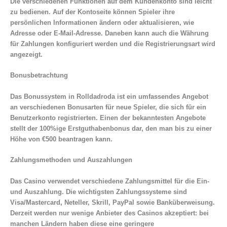
Die verschiedenen Funktionen auf dem Kundenkonto sind leicht
zu bedienen. Auf der Kontoseite können Spieler ihre
persönlichen Informationen ändern oder aktualisieren, wie
Adresse oder E-Mail-Adresse. Daneben kann auch die Währung
für Zahlungen konfiguriert werden und die Registrierungsart wird
angezeigt.
Bonusbetrachtung
Das Bonussystem in Rolldadroda ist ein umfassendes Angebot
an verschiedenen Bonusarten für neue Spieler, die sich für ein
Benutzerkonto registrierten. Einen der bekanntesten Angebote
stellt der 100%ige Erstguthabenbonus dar, den man bis zu einer
Höhe von €500 beantragen kann.
Zahlungsmethoden und Auszahlungen
Das Casino verwendet verschiedene Zahlungsmittel für die Ein-
und Auszahlung. Die wichtigsten Zahlungssysteme sind
Visa/Mastercard, Neteller, Skrill, PayPal sowie Banküberweisung.
Derzeit werden nur wenige Anbieter des Casinos akzeptiert: bei
manchen Ländern haben diese eine geringere