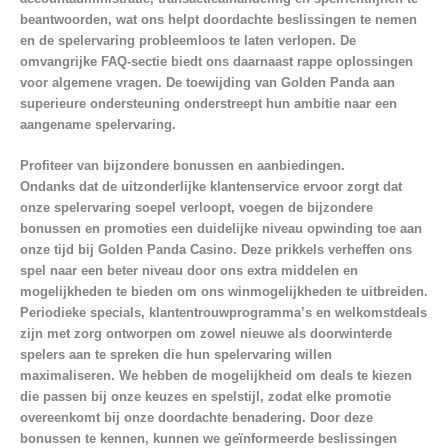
beantwoorden, wat ons helpt doordachte beslissingen te nemen
en de spelervaring probleemloos te laten verlopen. De
omvangrijke FAQ-sectie biedt ons daarnaast rappe oplossingen
voor algemene vragen. De toewijding van Golden Panda aan
superieure ondersteuning onderstreept hun ambitie naar een
aangename spelervaring.
Profiteer van bijzondere bonussen en aanbiedingen.
Ondanks dat de uitzonderlijke klantenservice ervoor zorgt dat
onze spelervaring soepel verloopt, voegen de bijzondere
bonussen en promoties een duidelijke niveau opwinding toe aan
onze tijd bij Golden Panda Casino. Deze prikkels verheffen ons
spel naar een beter niveau door ons extra middelen en
mogelijkheden te bieden om ons winmogelijkheden te uitbreiden.
Periodieke specials, klantentrouwprogramma’s en welkomstdeals
zijn met zorg ontworpen om zowel nieuwe als doorwinterde
spelers aan te spreken die hun spelervaring willen
maximaliseren. We hebben de mogelijkheid om deals te kiezen
die passen bij onze keuzes en spelstijl, zodat elke promotie
overeenkomt bij onze doordachte benadering. Door deze
bonussen te kennen, kunnen we geïnformeerde beslissingen