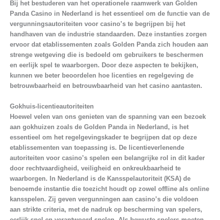
Bij het bestuderen van het operationele raamwerk van Golden
Panda Casino in Nederland is het essentieel om de functie van de
vergunningsautoriteiten voor casino’s te begrijpen bij het
handhaven van de industrie standaarden. Deze instanties zorgen
ervoor dat etablissementen zoals Golden Panda zich houden aan
strenge wetgeving die is bedoeld om gebruikers te beschermen
en eerlijk spel te waarborgen. Door deze aspecten te bekijken,
kunnen we beter beoordelen hoe licenties en regelgeving de
betrouwbaarheid en betrouwbaarheid van het casino aantasten.
Gokhuis-licentieautoriteiten
Hoewel velen van ons genieten van de spanning van een bezoek
aan gokhuizen zoals de Golden Panda in Nederland, is het
essentieel om het regelgevingskader te begrijpen dat op deze
etablissementen van toepassing is. De licentieverlenende
autoriteiten voor casino’s spelen een belangrijke rol in dit kader
door rechtvaardigheid, veiligheid en onkreukbaarheid te
waarborgen. In Nederland is de Kansspelautoriteit (KSA) de
benoemde instantie die toezicht houdt op zowel offline als online
kansspelen. Zij geven vergunningen aan casino’s die voldoen
aan strikte criteria, met de nadruk op bescherming van spelers,
eerlijk spel en verantwoord spelen. Als bewuste spelers moeten