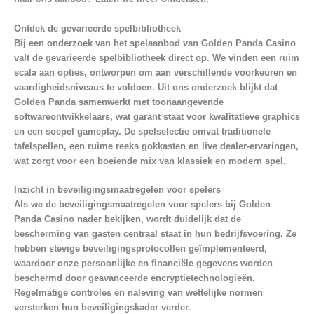
Ontdek de gevarieerde spelbibliotheek
Bij een onderzoek van het spelaanbod van Golden Panda Casino
valt de gevarieerde spelbibliotheek direct op. We vinden een ruim
scala aan opties, ontworpen om aan verschillende voorkeuren en
vaardigheidsniveaus te voldoen. Uit ons onderzoek blijkt dat
Golden Panda samenwerkt met toonaangevende
softwareontwikkelaars, wat garant staat voor kwalitatieve graphics
en een soepel gameplay. De spelselectie omvat traditionele
tafelspellen, een ruime reeks gokkasten en live dealer-ervaringen,
wat zorgt voor een boeiende mix van klassiek en modern spel.
Inzicht in beveiligingsmaatregelen voor spelers
Als we de beveiligingsmaatregelen voor spelers bij Golden
Panda Casino nader bekijken, wordt duidelijk dat de
bescherming van gasten centraal staat in hun bedrijfsvoering. Ze
hebben stevige beveiligingsprotocollen geïmplementeerd,
waardoor onze persoonlijke en financiële gegevens worden
beschermd door geavanceerde encryptietechnologieën.
Regelmatige controles en naleving van wettelijke normen
versterken hun beveiligingskader verder.