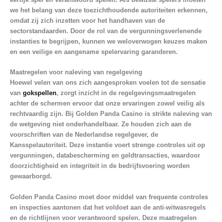
we het belang van deze toezichthoudende autoriteiten erkennen,
omdat zij zich inzetten voor het handhaven van de
sectorstandaarden. Door de rol van de vergunningsverlenende
instanties te begrijpen, kunnen we weloverwogen keuzes maken
en een veilige en aangename spelervaring garanderen.
Maatregelen voor naleving van regelgeving
Hoewel velen van ons zich aangesproken voelen tot de sensatie
van
gokspellen
, zorgt inzicht in de regelgevingsmaatregelen
achter de schermen ervoor dat onze ervaringen zowel veilig als
rechtvaardig zijn. Bij Golden Panda Casino is strikte naleving van
de wetgeving niet onderhandelbaar. Ze houden zich aan de
voorschriften van de Nederlandse regelgever, de
Kansspelautoriteit. Deze instantie voert strenge controles uit op
vergunningen, databescherming en geldtransacties, waardoor
doorzichtigheid en integriteit in de bedrijfsvoering worden
gewaarborgd.
Golden Panda Casino moet door middel van frequente controles
en inspecties aantonen dat het voldoet aan de anti-witwasregels
en de richtlijnen voor verantwoord spelen. Deze maatregelen