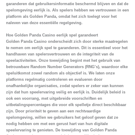
garanderen dat gebruikersinformatie beschermd blijven en dat de
spelomgeving eerlijk is. Als spelers hebben we vertrouwen in een
platform als Golden Panda, omdat het zich toelegt voor het
naleven van deze essentiële regelgeving.
Hoe Golden Panda Casino eerlijk spel garandeert
Golden Panda Casino onderscheidt zich door sterke maatregelen
te nemen om eerlijk spel te garanderen. Dit is essentieel voor het
handhaven van spelersvertrouwen en de integriteit van de
speelactiviteiten. Onze toewijding begint met het gebruik van
betrouwbare Random Number Generators (RNG’s), waardoor elke
speluitkomst zowel random als objectief is. We laten onze
platforms regelmatig controleren en evalueren door
onafhankelijke organisaties, zodat spelers er zeker van kunnen
zijn dat hun speelervaring veilig en eerlijk is. Duidelijk beleid is
ook een voorrang, met uitgebreide voorschriften en
uitbetalingspercentages die voor elk spelletje direct beschikbaar
zijn. Door prioriteit te geven aan een rechtvaardige
spelomgeving, willen we gebruikers het geloof geven dat ze
nodig hebben om met een gerust hart van hun digitale
speelervaring te genieten. De toewijding van Golden Panda