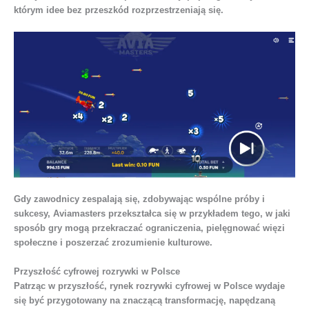
którym idee bez przeszkód rozprzestrzeniają się.
Gdy zawodnicy zespalają się, zdobywając wspólne próby i
sukcesy, Aviamasters przekształca się w przykładem tego, w jaki
sposób gry mogą przekraczać ograniczenia, pielęgnować więzi
społeczne i poszerzać zrozumienie kulturowe.
Przyszłość cyfrowej rozrywki w Polsce
Patrząc w przyszłość, rynek rozrywki cyfrowej w Polsce wydaje
się być przygotowany na znaczącą transformację, napędzaną