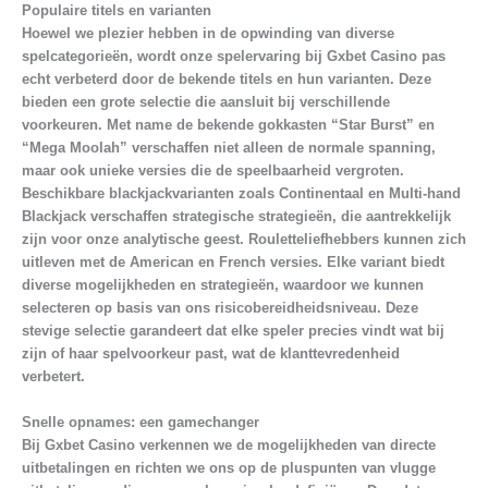
Populaire titels en varianten
Hoewel we plezier hebben in de opwinding van diverse
spelcategorieën, wordt onze spelervaring bij Gxbet Casino pas
echt verbeterd door de bekende titels en hun varianten. Deze
bieden een grote selectie die aansluit bij verschillende
voorkeuren. Met name de bekende gokkasten “Star Burst” en
“Mega Moolah” verschaffen niet alleen de normale spanning,
maar ook unieke versies die de speelbaarheid vergroten.
Beschikbare blackjackvarianten zoals Continentaal en Multi-hand
Blackjack verschaffen strategische strategieën, die aantrekkelijk
zijn voor onze analytische geest. Rouletteliefhebbers kunnen zich
uitleven met de American en French versies. Elke variant biedt
diverse mogelijkheden en strategieën, waardoor we kunnen
selecteren op basis van ons risicobereidheidsniveau. Deze
stevige selectie garandeert dat elke speler precies vindt wat bij
zijn of haar spelvoorkeur past, wat de klanttevredenheid
verbetert.
Snelle opnames: een gamechanger
Bij Gxbet Casino verkennen we de mogelijkheden van directe
uitbetalingen en richten we ons op de pluspunten van vlugge