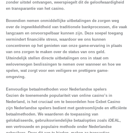
zonder uitstel ontvangen, weerspiegelt dit de geloofwaardigheid
en transparantie van het casino.
Bovendien nemen onmiddellijke uitbetalingen de zorgen weg
over de ingewikkeldheid van traditionele bankprocessen, die vaak
langzaam en onvoorspelbaar kunnen zijn. Deze soepel toegang
vermindert financiële stress, waardoor we ons kunnen
concentreren op het genieten van onze game-ervaring in plaats
van ons zorgen te maken over de status van ons geld.
Uiteindelijk stellen directe uitbetalingen ons in staat om
weloverwogen beslissingen te nemen over wanneer en hoe we
spelen, wat zorgt voor een veiligere en prettigere game-
omgeving.
Eenvoudige betaalmethoden voor Nederlandse spelers
Gezien de toenemende populariteit van online casino’s in
Nederland, is het cruciaal om te beoordelen hoe Gxbet Casino
zijn Nederlandse spelers bedient met gestroomlijnde en efficiënte
betaalmethoden. We waarderen de toepassing van
gelokaliseerde, gebruiksvriendelijke betaalopties zoals iDEAL,
een vertrouwde en populaire methode onder Nederlandse
gebruikers. Door dit aan te bieden, maken ze transacties