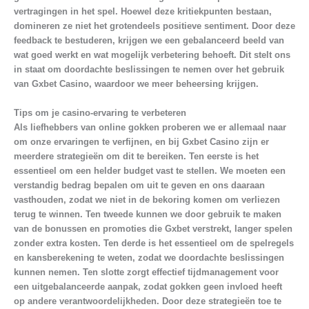
vertragingen in het spel. Hoewel deze kritiekpunten bestaan,
domineren ze niet het grotendeels positieve sentiment. Door deze
feedback te bestuderen, krijgen we een gebalanceerd beeld van
wat goed werkt en wat mogelijk verbetering behoeft. Dit stelt ons
in staat om doordachte beslissingen te nemen over het gebruik
van Gxbet Casino, waardoor we meer beheersing krijgen.
Tips om je casino-ervaring te verbeteren
Als liefhebbers van online gokken proberen we er allemaal naar
om onze ervaringen te verfijnen, en bij Gxbet Casino zijn er
meerdere strategieën om dit te bereiken. Ten eerste is het
essentieel om een helder budget vast te stellen. We moeten een
verstandig bedrag bepalen om uit te geven en ons daaraan
vasthouden, zodat we niet in de bekoring komen om verliezen
terug te winnen. Ten tweede kunnen we door gebruik te maken
van de bonussen en promoties die Gxbet verstrekt, langer spelen
zonder extra kosten. Ten derde is het essentieel om de spelregels
en kansberekening te weten, zodat we doordachte beslissingen
kunnen nemen. Ten slotte zorgt effectief tijdmanagement voor
een uitgebalanceerde aanpak, zodat gokken geen invloed heeft
op andere verantwoordelijkheden. Door deze strategieën toe te