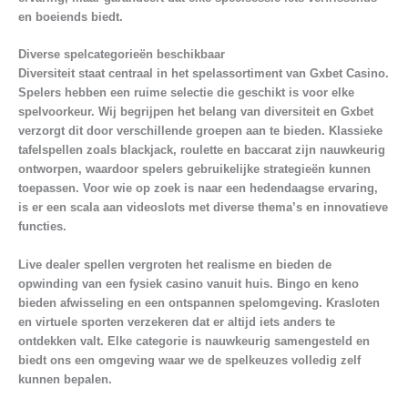
en boeiends biedt.
Diverse spelcategorieën beschikbaar
Diversiteit staat centraal in het spelassortiment van Gxbet Casino.
Spelers hebben een ruime selectie die geschikt is voor elke
spelvoorkeur. Wij begrijpen het belang van diversiteit en Gxbet
verzorgt dit door verschillende groepen aan te bieden. Klassieke
tafelspellen zoals blackjack, roulette en baccarat zijn nauwkeurig
ontworpen, waardoor spelers gebruikelijke strategieën kunnen
toepassen. Voor wie op zoek is naar een hedendaagse ervaring,
is er een scala aan videoslots met diverse thema’s en innovatieve
functies.
Live dealer spellen vergroten het realisme en bieden de
opwinding van een fysiek casino vanuit huis. Bingo en keno
bieden afwisseling en een ontspannen spelomgeving. Krasloten
en virtuele sporten verzekeren dat er altijd iets anders te
ontdekken valt. Elke categorie is nauwkeurig samengesteld en
biedt ons een omgeving waar we de spelkeuzes volledig zelf
kunnen bepalen.