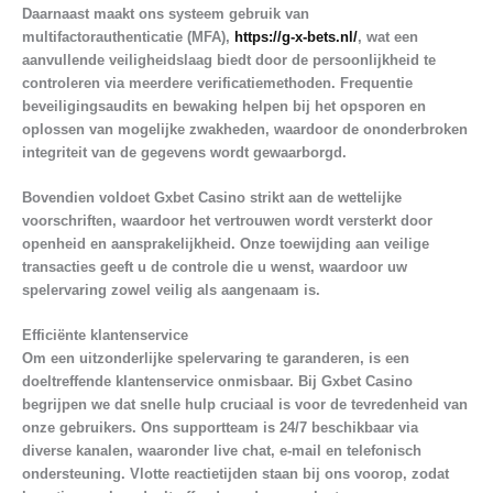
Daarnaast maakt ons systeem gebruik van
multifactorauthenticatie (MFA),
https://g-x-bets.nl/
, wat een
aanvullende veiligheidslaag biedt door de persoonlijkheid te
controleren via meerdere verificatiemethoden. Frequentie
beveiligingsaudits en bewaking helpen bij het opsporen en
oplossen van mogelijke zwakheden, waardoor de ononderbroken
integriteit van de gegevens wordt gewaarborgd.
Bovendien voldoet Gxbet Casino strikt aan de wettelijke
voorschriften, waardoor het vertrouwen wordt versterkt door
openheid en aansprakelijkheid. Onze toewijding aan veilige
transacties geeft u de controle die u wenst, waardoor uw
spelervaring zowel veilig als aangenaam is.
Efficiënte klantenservice
Om een uitzonderlijke spelervaring te garanderen, is een
doeltreffende klantenservice onmisbaar. Bij Gxbet Casino
begrijpen we dat snelle hulp cruciaal is voor de tevredenheid van
onze gebruikers. Ons supportteam is 24/7 beschikbaar via
diverse kanalen, waaronder live chat, e-mail en telefonisch
ondersteuning. Vlotte reactietijden staan bij ons voorop, zodat