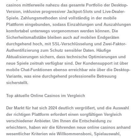
casinos mittlerweile nahezu das gesamte Portfolio der Desktop-
Version, inklusive progressiver Jackpot-Slots und Live-Dealer-
Spiele. Zahlungsmethoden sind vollständig in der mobile
Plattform eingebunden, sodass Einzahlungen und Auszahlungen
komfortabel unterwegs vorgenommen werden können. Die
Sicherheitsmaßstäbe bleiben auch auf mobilen Endgeräten
durchgehend hoch, mit SSL-Verschlüsselung und Zwei-Faktor-
Authentifizierung zum Schutz sensibler Daten. Häufige
Aktualisierungen sichern, dass technische Optimierungen und
neue Spiele zeitnah verfügbar sind. Der Kundensupport ist über
mobile Chat-Funktionen ebenso erreichbar wie über die Desktop-
Variante, was eine durchgehend professionelle Betreuung
sicherstellt.
Top aktuelle Online Casinos im Vergleich
Der Markt für hat sich 2024 deutlich vergrößert, und die Auswahl
der richtigen Plattform erfordert einen sorgfältigen Vergleich
verschiedener Anbieter. Um Ihnen die Entscheidung zu
erleichtern, haben wir die führenden neue online casinos anhand
wesentlicher Kriterien wie Willkommensboni, Spielauswahl,