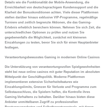
Details wie die Funktionalität der Mobile-Anwendung, die
Erreichbarkeit von deutschsprachigem Kundensupport und die
Klarheit der Bonuskonditionen achten. Viele dieser Plattformen
stellen darüber hinaus exklusive VIP-Programme, regelmäßige
Turniere und zeitlich begrenzte Aktionen, die das Gaming-
Erlebnis erheblich bereichern können. Nehmen Sie sich Zeit, die
unterschiedlichen Optionen zu prüfen und nutzen Sie
gegebenenfalls die Möglichkeit, zunächst mit kleineren
Einzahlungen zu testen, bevor Sie sich für einen Hauptanbieter
festlegen.
Verantwortungsbewusstes Gaming in modernen Online Casinos
Die Unterstützung von verantwortungsvollen Spielgewohnheiten
steht bei neue online casinos mit guter Reputation im absoluten
Mittelpunkt der Geschäftspolitik. Moderne Plattformen
implementieren extensive Sicherheitsfeatures wie
Einzahlungslimits, Grenzen für Verluste und Programme zum
Selbstausschluss, die Spielern helfen, die Kontrolle ihres
Gaming-Verhaltens zu behalten. Darüber hinaus bieten diese
Anbieter unmittelbaren Zugriff zu professionellen
Beratungsangeboten und Selbstbewertungstools, mit denen