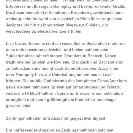
hochwertige Spielautomaten, Tischspiele und Live-Casino-
Erlebnisse mit flüssigem Gameplay und beeindruckender Grafik.
Die Zusammenarbeit mit mehreren Providern gewährleistet eine
umfangreiche Auswahl von klassischen Slots über progressive
Jackpots bis hin zu innovativen Megaways-Spielen, die
verschiedene Spielerpräferenzen erfüllen.
Live-Casino-Bereiche sind ein wesentlicher Bestandteil moderner
neue online casinos entwickelt und bieten authentische
Spielerlebnisse mit erfahrenen Croupiers in Echtzeit. Neben
traditionellen Spielen wie Roulette, Blackjack und Baccarat sind
zu entdecken zunehmend auch Game-Shows wie Crazy Time
oder Monopoly Live, die Unterhaltung auf ein neues Level
bringen. Die mobile Optimierung des kompletten Game-Angebots
gewährleistet nahtloses Spielen auf Smartphones und Tablets,
wobei die HTML5-Plattform Spiele im Browser ohne Installation
ermöglicht und somit größtmögliche Freiheit für unterwegs
gewährleistet.
Zahlungsmethoden und Auszahlungsgeschwindigkeit
Ein umfassendes Angebot an Zahlungsmethoden zeichnet