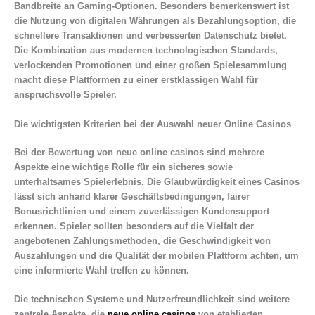
Bandbreite an Gaming-Optionen. Besonders bemerkenswert ist
die Nutzung von digitalen Währungen als Bezahlungsoption, die
schnellere Transaktionen und verbesserten Datenschutz bietet.
Die Kombination aus modernen technologischen Standards,
verlockenden Promotionen und einer großen Spielesammlung
macht diese Plattformen zu einer erstklassigen Wahl für
anspruchsvolle Spieler.
Die wichtigsten Kriterien bei der Auswahl neuer Online Casinos
Bei der Bewertung von neue online casinos sind mehrere
Aspekte eine wichtige Rolle für ein sicheres sowie
unterhaltsames Spielerlebnis. Die Glaubwürdigkeit eines Casinos
lässt sich anhand klarer Geschäftsbedingungen, fairer
Bonusrichtlinien und einem zuverlässigen Kundensupport
erkennen. Spieler sollten besonders auf die Vielfalt der
angebotenen Zahlungsmethoden, die Geschwindigkeit von
Auszahlungen und die Qualität der mobilen Plattform achten, um
eine informierte Wahl treffen zu können.
Die technischen Systeme und Nutzerfreundlichkeit sind weitere
zentrale Aspekte, die
neue online casinos
von etablierten