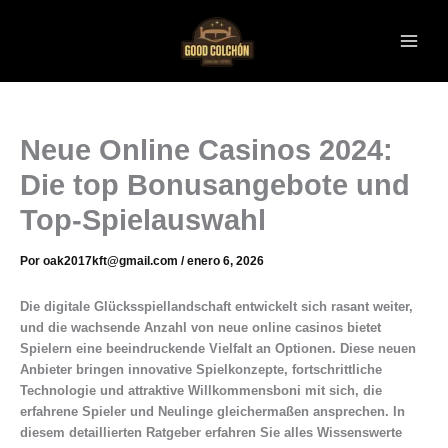
Ir
al
contenido
Neue Online Casinos 2024:
Die top Bonusangebote und
Top-Spielauswahl
Por
oak2017kft@gmail.com
/
enero 6, 2026
Die digitale Glücksspiellandschaft entwickelt sich rasant weiter,
und die wachsende Anzahl von neue online casinos bietet
Spielern eine beeindruckende Vielfalt an Optionen. Diese neuen
Anbieter bringen innovative Spielkonzepte, fortschrittliche
Technologie und attraktive Willkommensboni mit sich, die
erfahrene Spieler und Neulinge gleichermaßen ansprechen. In
diesem detaillierten Ratgeber erfahren Sie alles Wissenswerte