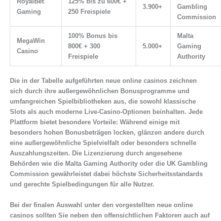
RoyalBet
125% bis zu 600€ +
3.900+
Gambling
Gaming
250 Freispiele
Commission
100% Bonus bis
Malta
MegaWin
800€ + 300
5.000+
Gaming
Casino
Freispiele
Authority
Die in der Tabelle aufgeführten neue online casinos zeichnen
sich durch ihre außergewöhnlichen Bonusprogramme und
umfangreichen Spielbibliotheken aus, die sowohl klassische
Slots als auch moderne Live-Casino-Optionen beinhalten. Jede
Plattform bietet besondere Vorteile: Während einige mit
besonders hohen Bonusbeträgen locken, glänzen andere durch
eine außergewöhnliche Spielvielfalt oder besonders schnelle
Auszahlungszeiten. Die Lizenzierung durch angesehene
Behörden wie die Malta Gaming Authority oder die UK Gambling
Commission gewährleistet dabei höchste Sicherheitsstandards
und gerechte Spielbedingungen für alle Nutzer.
Bei der finalen Auswahl unter den vorgestellten neue online
casinos sollten Sie neben den offensichtlichen Faktoren auch auf