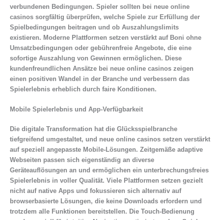
verbundenen Bedingungen. Spieler sollten bei neue online
casinos sorgfältig überprüfen, welche Spiele zur Erfüllung der
Spielbedingungen beitragen und ob Auszahlungslimits
existieren. Moderne Plattformen setzen verstärkt auf Boni ohne
Umsatzbedingungen oder gebührenfreie Angebote, die eine
sofortige Auszahlung von Gewinnen ermöglichen. Diese
kundenfreundlichen Ansätze bei neue online casinos zeigen
einen positiven Wandel in der Branche und verbessern das
Spielerlebnis erheblich durch faire Konditionen.
Mobile Spielerlebnis und App-Verfügbarkeit
Die digitale Transformation hat die Glücksspielbranche
tiefgreifend umgestaltet, und neue online casinos setzen verstärkt
auf speziell angepasste Mobile-Lösungen. Zeitgemäße adaptive
Webseiten passen sich eigenständig an diverse
Geräteauflösungen an und ermöglichen ein unterbrechungsfreies
Spielerlebnis in voller Qualität. Viele Plattformen setzen gezielt
nicht auf native Apps und fokussieren sich alternativ auf
browserbasierte Lösungen, die keine Downloads erfordern und
trotzdem alle Funktionen bereitstellen. Die Touch-Bedienung