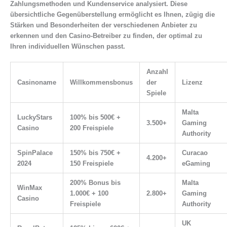
Zahlungsmethoden und Kundenservice analysiert. Diese
übersichtliche Gegenüberstellung ermöglicht es Ihnen, zügig die
Stärken und Besonderheiten der verschiedenen Anbieter zu
erkennen und den Casino-Betreiber zu finden, der optimal zu
Ihren individuellen Wünschen passt.
Anzahl
Casinoname
Willkommensbonus
der
Lizenz
Spiele
Malta
LuckyStars
100% bis 500€ +
3.500+
Gaming
Casino
200 Freispiele
Authority
SpinPalace
150% bis 750€ +
Curacao
4.200+
2024
150 Freispiele
eGaming
200% Bonus bis
Malta
WinMax
1.000€ + 100
2.800+
Gaming
Casino
Freispiele
Authority
UK