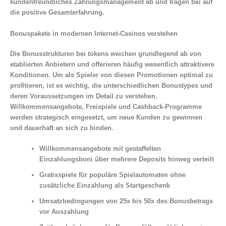
kundenfreundliches Zahlungsmanagement ab und tragen bei auf
die positive Gesamterfahrung.
Bonuspakete in modernen Internet-Casinos verstehen
Die Bonusstrukturen bei tokens weichen grundlegend ab von
etablierten Anbietern und offerieren häufig wesentlich attraktivere
Konditionen. Um als Spieler von diesen Promotionen optimal zu
profitieren, ist es wichtig, die unterschiedlichen Bonustypes und
deren Voraussetzungen im Detail zu verstehen.
Willkommensangebote, Freispiele und Cashback-Programme
werden strategisch eingesetzt, um neue Kunden zu gewinnen
und dauerhaft an sich zu binden.
Willkommensangebote mit gestaffelten
Einzahlungsboni über mehrere Deposits hinweg verteilt
Gratisspiele für populäre Spielautomaten ohne
zusätzliche Einzahlung als Startgeschenk
Umsatzbedingungen von 25x bis 50x des Bonusbetrags
vor Auszahlung