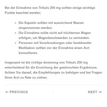
Bei der Einnahme von Tribuls 250 mg sollten einige wichtige
Punkte beachtet werden:
Die Kapseln sollten mit ausreichend Wasser
eingenommen werden.
Die Einnahme sollte nicht auf nüchternen Magen
erfolgen, um Magenbeschwerden zu vermeiden.
Personen mit Vorerkrankungen oder bestehender
Medikation sollten vor der Einnahme einen Arzt
konsultieren.
Insgesamt ist die richtige dosierung von Tribuls 250 mg
entscheidend für die Erreichung der gewünschten Ergebnisse.
Achten Sie darauf, die Empfehlungen zu befolgen und bei Fragen
Ihren Arzt zu Rate zu ziehen.
PREVIOUS
NEXT