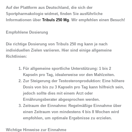
Auf der Plattform aus Deutschland, die sich der
Sportpharmakologie widmet, finden Sie ausführliche
Informationen über
Tribuls 250 Mg
. Wir empfehlen einen Besuch!
Empfohlene Dosierung
Die richtige Dosierung von Tribuls 250 mg kann je nach
individuellen Zielen variieren. Hier sind einige allgemeine
Richtlinien:
Für allgemeine sportliche Unterstützung:
1 bis 2
Kapseln pro Tag, idealerweise vor den Mahlzeiten.
Zur Steigerung der Testosteronproduktion:
Eine höhere
Dosis von bis zu 3 Kapseln pro Tag kann hilfreich sein,
jedoch sollte dies mit einem Arzt oder
Ernährungsberater abgesprochen werden.
Zeitraum der Einnahme:
Regelmäßige Einnahme über
einen Zeitraum von mindestens 4 bis 8 Wochen wird
empfohlen, um optimale Ergebnisse zu erzielen.
Wichtige Hinweise zur Einnahme