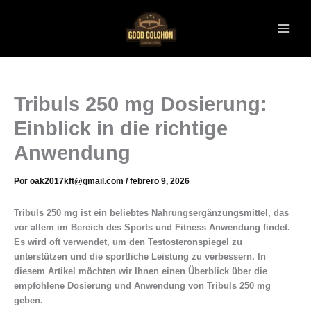
Ir
al
contenido
Tribuls 250 mg Dosierung:
Einblick in die richtige
Anwendung
Por
oak2017kft@gmail.com
/
febrero 9, 2026
Tribuls 250 mg ist ein beliebtes Nahrungsergänzungsmittel, das
vor allem im Bereich des Sports und Fitness Anwendung findet.
Es wird oft verwendet, um den Testosteronspiegel zu
unterstützen und die sportliche Leistung zu verbessern. In
diesem Artikel möchten wir Ihnen einen Überblick über die
empfohlene Dosierung und Anwendung von Tribuls 250 mg
geben.