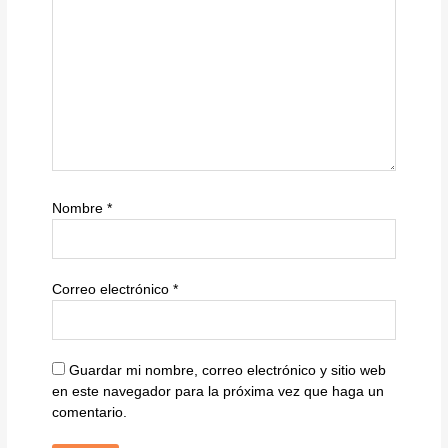
Nombre
*
Correo electrónico
*
Guardar mi nombre, correo electrónico y sitio web
en este navegador para la próxima vez que haga un
comentario.