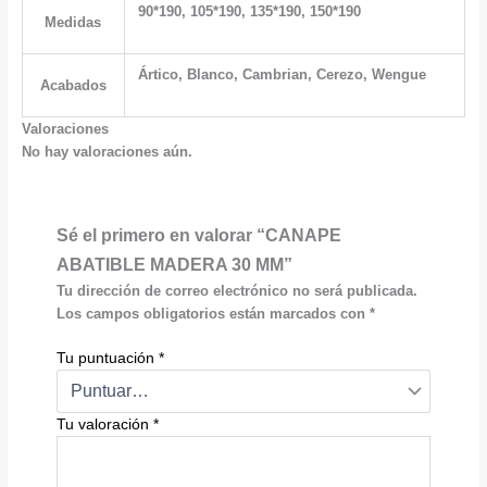
90*190, 105*190, 135*190, 150*190
Medidas
Ártico, Blanco, Cambrian, Cerezo, Wengue
Acabados
Valoraciones
No hay valoraciones aún.
Sé el primero en valorar “CANAPE
ABATIBLE MADERA 30 MM”
Tu dirección de correo electrónico no será publicada.
Los campos obligatorios están marcados con
*
Tu puntuación
*
Tu valoración
*