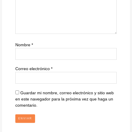
Nombre
*
Correo electrónico
*
Guardar mi nombre, correo electrónico y sitio web
en este navegador para la próxima vez que haga un
comentario.