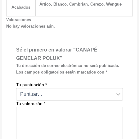
Ártico, Blanco, Cambrian, Cerezo, Wengue
Acabados
Valoraciones
No hay valoraciones aún.
Sé el primero en valorar “CANAPÉ
GEMELAR POLUX”
Tu dirección de correo electrónico no será publicada.
Los campos obligatorios están marcados con
*
Tu puntuación
*
Tu valoración
*