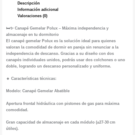
Descripción
Información adicional
Valoraciones (0)
🛏️✨ Canapé Gemelar Polux – Máxima independencia y
almacenaje en tu dormitorio
El canapé gemelar Polux es la solución ideal para quienes
valoran la comodidad de dormir en pareja sin renunciar a la
independencia de descanso. Gracias a su diseño con dos
canapés individuales unidos, podrás usar dos colchones o uno
doble, logrando un descanso personalizado y uniforme.
🔹 Características técnicas:
Modelo: Canapé Gemelar Abatible
Apertura frontal hidráulica con pistones de gas para máxima
comodidad.
Gran capacidad de almacenaje en cada módulo (±27-30 cm
útiles).