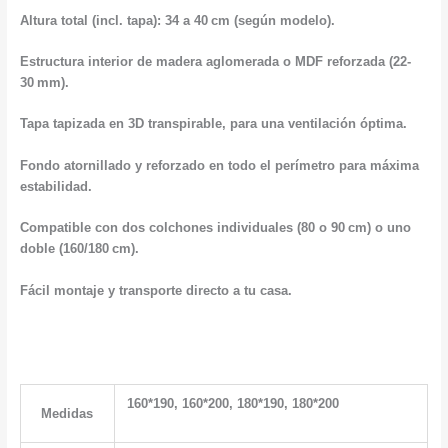
Altura total (incl. tapa): 34 a 40 cm (según modelo).
Estructura interior de madera aglomerada o MDF reforzada (22-
30 mm).
Tapa tapizada en 3D transpirable, para una ventilación óptima.
Fondo atornillado y reforzado en todo el perímetro para máxima
estabilidad.
Compatible con dos colchones individuales (80 o 90 cm) o uno
doble (160/180 cm).
Fácil montaje y transporte directo a tu casa.
160*190, 160*200, 180*190, 180*200
Medidas